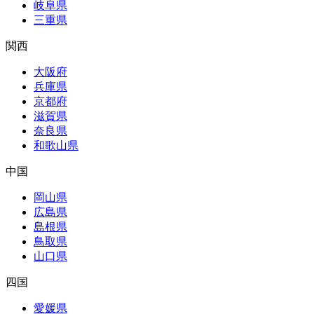
岐阜県
三重県
関西
大阪府
兵庫県
京都府
滋賀県
奈良県
和歌山県
中国
岡山県
広島県
島根県
鳥取県
山口県
四国
愛媛県