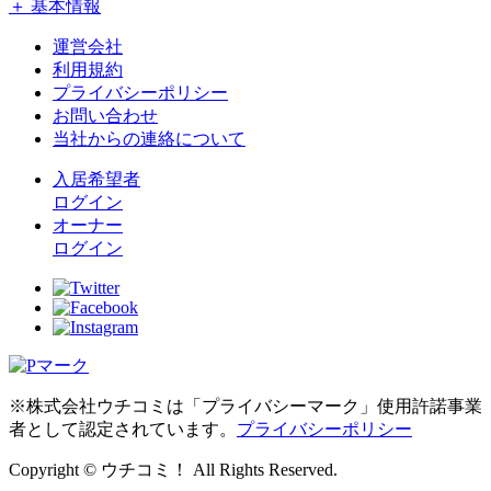
＋ 基本情報
運営会社
利用規約
プライバシーポリシー
お問い合わせ
当社からの連絡について
入居希望者
ログイン
オーナー
ログイン
※株式会社ウチコミは「プライバシーマーク」使用許諾事業
者として認定されています。
プライバシーポリシー
Copyright © ウチコミ！ All Rights Reserved.