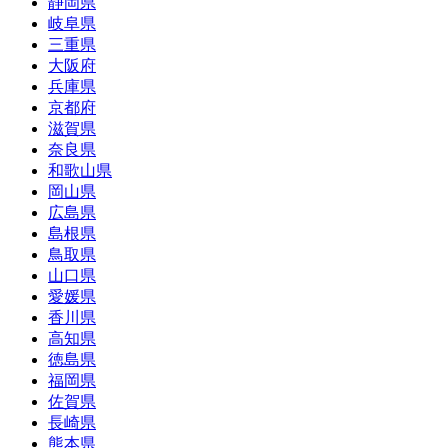
静岡県
岐阜県
三重県
大阪府
兵庫県
京都府
滋賀県
奈良県
和歌山県
岡山県
広島県
島根県
鳥取県
山口県
愛媛県
香川県
高知県
徳島県
福岡県
佐賀県
長崎県
熊本県