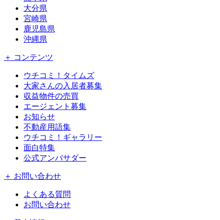
大分県
宮崎県
鹿児島県
沖縄県
＋ コンテンツ
ウチコミ！タイムズ
大家さんの入居者募集
収益物件の売買
エージェント募集
お知らせ
不動産用語集
ウチコミ！ギャラリー
面白特集
公式アンバサダー
＋ お問い合わせ
よくある質問
お問い合わせ