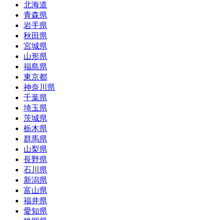
北海道
青森県
岩手県
秋田県
宮城県
山形県
福島県
東京都
神奈川県
千葉県
埼玉県
茨城県
栃木県
群馬県
山梨県
長野県
石川県
新潟県
富山県
福井県
愛知県