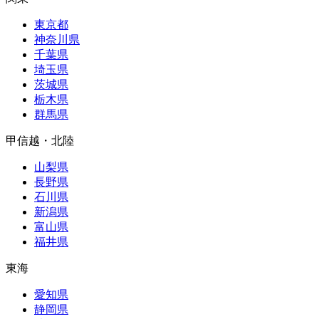
東京都
神奈川県
千葉県
埼玉県
茨城県
栃木県
群馬県
甲信越・北陸
山梨県
長野県
石川県
新潟県
富山県
福井県
東海
愛知県
静岡県