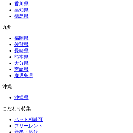
香川県
高知県
徳島県
九州
福岡県
佐賀県
長崎県
熊本県
大分県
宮崎県
鹿児島県
沖縄
沖縄県
こだわり特集
ペット相談可
フリーレント
新築・築浅