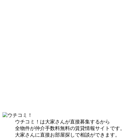
ウチコミ！は大家さんが直接募集するから
全物件が仲介手数料無料の賃貸情報サイトです。
大家さんに直接お部屋探しで相談ができます。