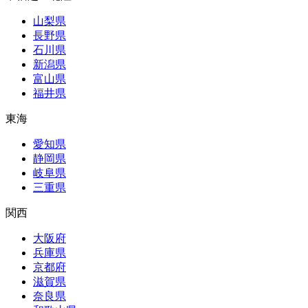
山梨県
長野県
石川県
新潟県
富山県
福井県
東海
愛知県
静岡県
岐阜県
三重県
関西
大阪府
兵庫県
京都府
滋賀県
奈良県