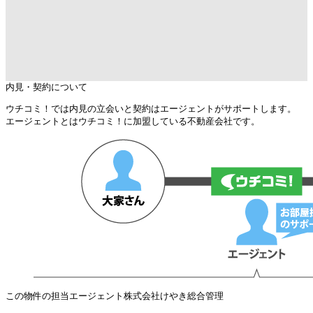
内見・契約について
ウチコミ！では内見の立会いと契約はエージェントがサポートします。
エージェントとはウチコミ！に加盟している不動産会社です。
この物件の担当エージェント
株式会社けやき総合管理