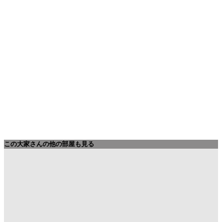
この大家さんの他の部屋も見る