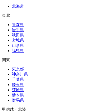
北海道
東北
青森県
岩手県
秋田県
宮城県
山形県
福島県
関東
東京都
神奈川県
千葉県
埼玉県
茨城県
栃木県
群馬県
甲信越・北陸