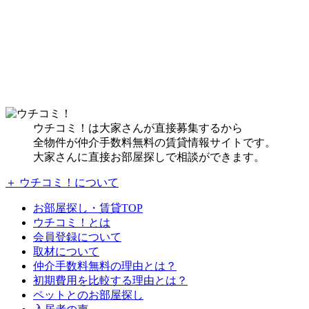
ウチコミ！は大家さんが直接募集するから
全物件が仲介手数料無料の賃貸情報サイトです。
大家さんに直接お部屋探しで相談ができます。
＋ ウチコミ！について
お部屋探し・賃貸TOP
ウチコミ！とは
会員登録について
取材について
仲介手数料無料の理由とは？
初期費用を比較する理由とは？
ペットとのお部屋探し