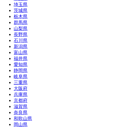
埼玉県
茨城県
栃木県
群馬県
山梨県
長野県
石川県
新潟県
富山県
福井県
愛知県
静岡県
岐阜県
三重県
大阪府
兵庫県
京都府
滋賀県
奈良県
和歌山県
岡山県