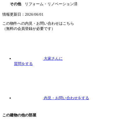
その他
リフォーム・リノベーション済
情報更新日：2026/06/01
この物件への内見・お問い合わせはこちら
（無料の会員登録が必要です）
大家さんに
質問
をする
内見
・お問い合わせをする
この建物の他の部屋