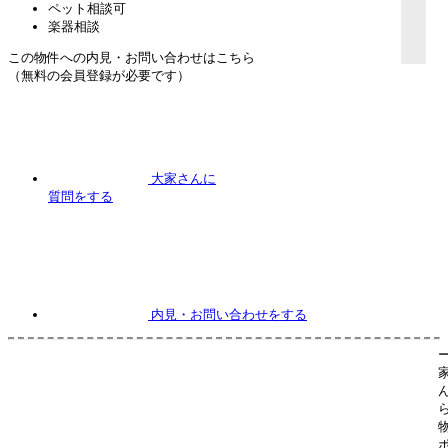
ペット相談可
楽器相談
この物件への内見・お問い合わせはこちら
（無料の会員登録が必要です）
大家さんに
質問
をする
内見
・お問い合わせをする