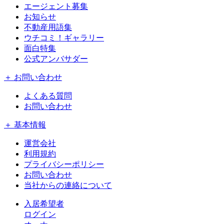
エージェント募集
お知らせ
不動産用語集
ウチコミ！ギャラリー
面白特集
公式アンバサダー
＋ お問い合わせ
よくある質問
お問い合わせ
＋ 基本情報
運営会社
利用規約
プライバシーポリシー
お問い合わせ
当社からの連絡について
入居希望者
ログイン