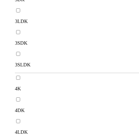
3LDK
3SDK
3SLDK
4K
4DK
4LDK