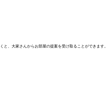
くと、大家さんからお部屋の提案を受け取ることができます。