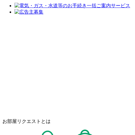
お部屋リクエストとは