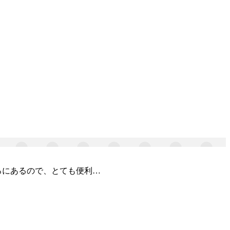
ろにあるので、とても便利…