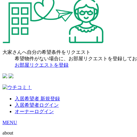
大家さんへ自分の希望条件をリクエスト
希望物件がない場合に、お部屋リクエストを登録してお
お部屋リクエストを登録
入居希望者 新規登録
入居希望者ログイン
オーナーログイン
MENU
about