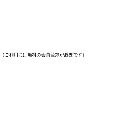
（ご利用には無料の会員登録が必要です）