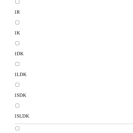
1R
1K
1DK
1LDK
1SDK
1SLDK