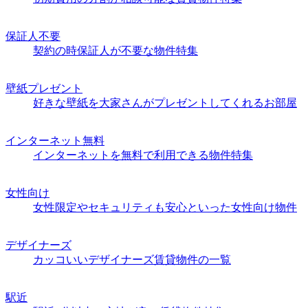
保証人不要
契約の時保証人が不要な物件特集
壁紙プレゼント
好きな壁紙を大家さんがプレゼントしてくれるお部屋
インターネット無料
インターネットを無料で利用できる物件特集
女性向け
女性限定やセキュリティも安心といった女性向け物件
デザイナーズ
カッコいいデザイナーズ賃貸物件の一覧
駅近