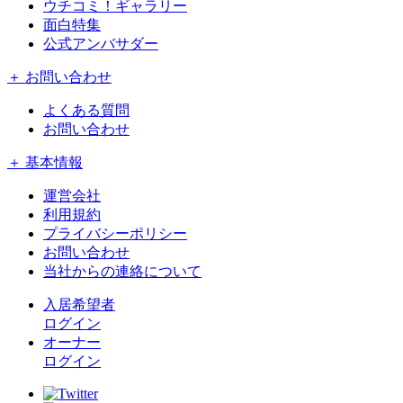
ウチコミ！ギャラリー
面白特集
公式アンバサダー
＋ お問い合わせ
よくある質問
お問い合わせ
＋ 基本情報
運営会社
利用規約
プライバシーポリシー
お問い合わせ
当社からの連絡について
入居希望者
ログイン
オーナー
ログイン