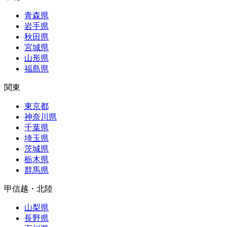
青森県
岩手県
秋田県
宮城県
山形県
福島県
関東
東京都
神奈川県
千葉県
埼玉県
茨城県
栃木県
群馬県
甲信越・北陸
山梨県
長野県