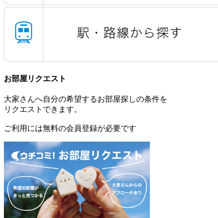
お部屋リクエスト
大家さんへ自分の希望するお部屋探しの条件を
リクエストできます。
ご利用には無料の会員登録が必要です