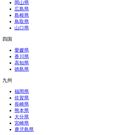
岡山県
広島県
島根県
鳥取県
山口県
四国
愛媛県
香川県
高知県
徳島県
九州
福岡県
佐賀県
長崎県
熊本県
大分県
宮崎県
鹿児島県