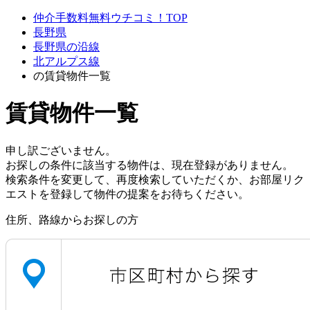
仲介手数料無料ウチコミ！TOP
長野県
長野県の沿線
北アルプス線
の賃貸物件一覧
賃貸物件一覧
申し訳ございません。
お探しの条件に該当する物件は、現在登録がありません。
検索条件を変更して、再度検索していただくか、お部屋リク
エストを登録して物件の提案をお待ちください。
住所、路線からお探しの方