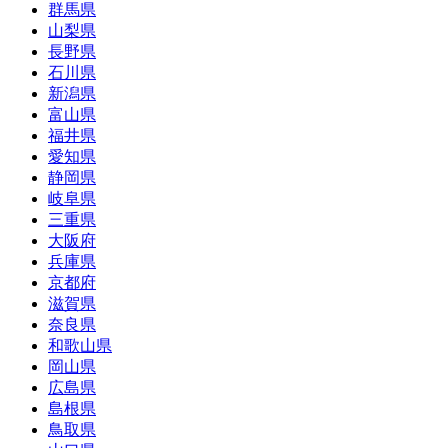
群馬県
山梨県
長野県
石川県
新潟県
富山県
福井県
愛知県
静岡県
岐阜県
三重県
大阪府
兵庫県
京都府
滋賀県
奈良県
和歌山県
岡山県
広島県
島根県
鳥取県