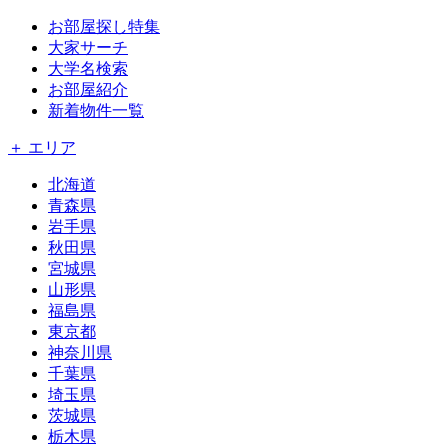
お部屋探し特集
大家サーチ
大学名検索
お部屋紹介
新着物件一覧
＋ エリア
北海道
青森県
岩手県
秋田県
宮城県
山形県
福島県
東京都
神奈川県
千葉県
埼玉県
茨城県
栃木県