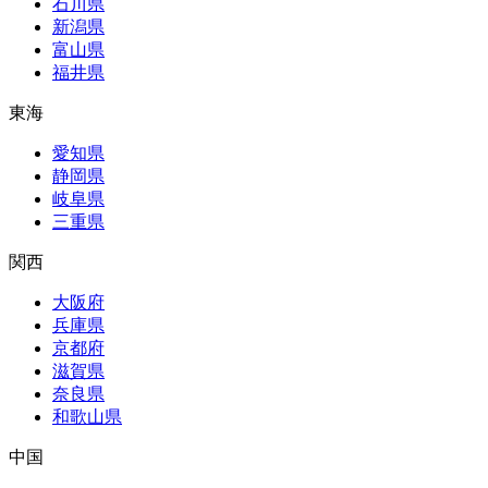
石川県
新潟県
富山県
福井県
東海
愛知県
静岡県
岐阜県
三重県
関西
大阪府
兵庫県
京都府
滋賀県
奈良県
和歌山県
中国