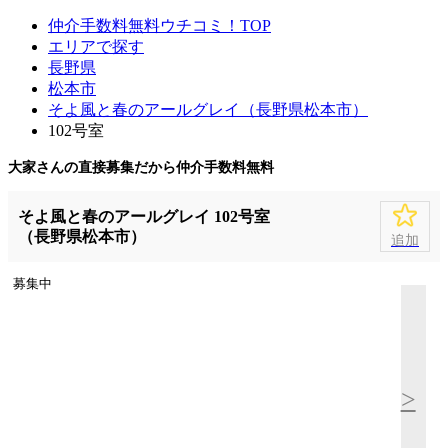
仲介手数料無料ウチコミ！TOP
エリアで探す
長野県
松本市
そよ風と春のアールグレイ（長野県松本市）
102号室
大家さんの直接募集だから
仲介手数料無料
そよ風と春のアールグレイ 102号室
（長野県松本市）
追加
募集中
>