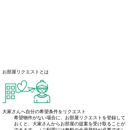
お部屋リクエストとは
大家さんへ自分の希望条件をリクエスト
希望物件がない場合に、お部屋リクエストを登録して
おくと、大家さんからお部屋の提案を受け取ることが
できます。（ご利用には無料の会員登録が必要です）