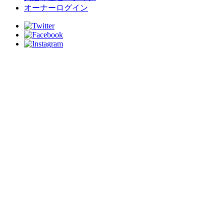
オーナーログイン