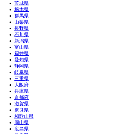
茨城県
栃木県
群馬県
山梨県
長野県
石川県
新潟県
富山県
福井県
愛知県
静岡県
岐阜県
三重県
大阪府
兵庫県
京都府
滋賀県
奈良県
和歌山県
岡山県
広島県