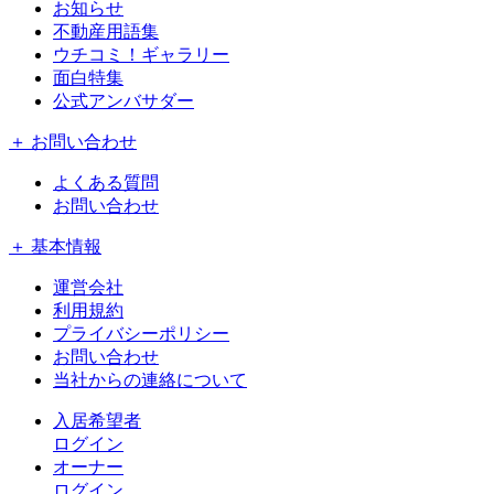
お知らせ
不動産用語集
ウチコミ！ギャラリー
面白特集
公式アンバサダー
＋ お問い合わせ
よくある質問
お問い合わせ
＋ 基本情報
運営会社
利用規約
プライバシーポリシー
お問い合わせ
当社からの連絡について
入居希望者
ログイン
オーナー
ログイン