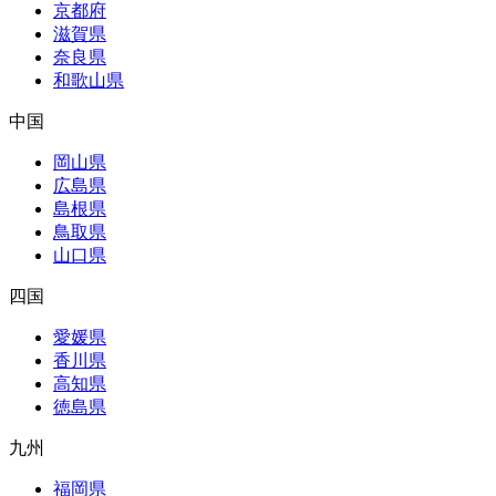
京都府
滋賀県
奈良県
和歌山県
中国
岡山県
広島県
島根県
鳥取県
山口県
四国
愛媛県
香川県
高知県
徳島県
九州
福岡県