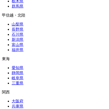
栃木県
群馬県
甲信越・北陸
山梨県
長野県
石川県
新潟県
富山県
福井県
東海
愛知県
静岡県
岐阜県
三重県
関西
大阪府
兵庫県