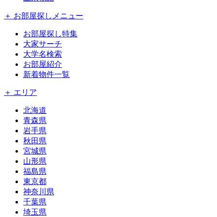
＋ お部屋探しメニュー
お部屋探し特集
大家サーチ
大学名検索
お部屋紹介
新着物件一覧
＋ エリア
北海道
青森県
岩手県
秋田県
宮城県
山形県
福島県
東京都
神奈川県
千葉県
埼玉県