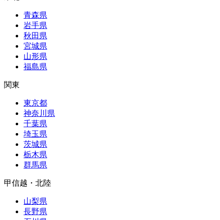
青森県
岩手県
秋田県
宮城県
山形県
福島県
関東
東京都
神奈川県
千葉県
埼玉県
茨城県
栃木県
群馬県
甲信越・北陸
山梨県
長野県