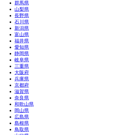
群馬県
山梨県
長野県
石川県
新潟県
富山県
福井県
愛知県
静岡県
岐阜県
三重県
大阪府
兵庫県
京都府
滋賀県
奈良県
和歌山県
岡山県
広島県
島根県
鳥取県