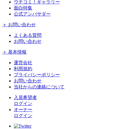
ウチコミ！ギャラリー
面白特集
公式アンバサダー
＋ お問い合わせ
よくある質問
お問い合わせ
＋ 基本情報
運営会社
利用規約
プライバシーポリシー
お問い合わせ
当社からの連絡について
入居希望者
ログイン
オーナー
ログイン