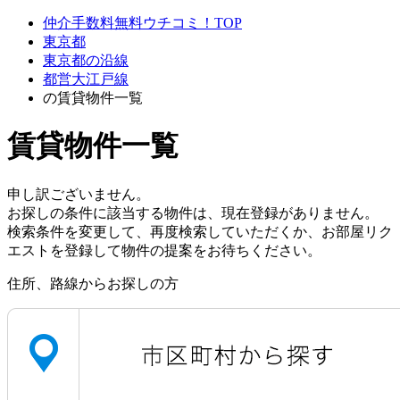
仲介手数料無料ウチコミ！TOP
東京都
東京都の沿線
都営大江戸線
の賃貸物件一覧
賃貸物件一覧
申し訳ございません。
お探しの条件に該当する物件は、現在登録がありません。
検索条件を変更して、再度検索していただくか、お部屋リク
エストを登録して物件の提案をお待ちください。
住所、路線からお探しの方