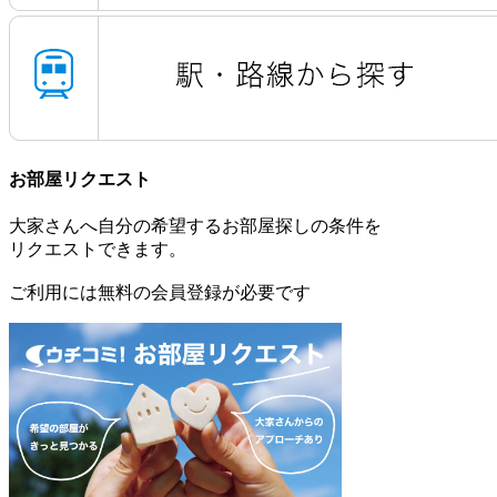
お部屋リクエスト
大家さんへ自分の希望するお部屋探しの条件を
リクエストできます。
ご利用には無料の会員登録が必要です