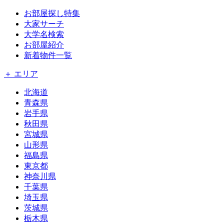
お部屋探し特集
大家サーチ
大学名検索
お部屋紹介
新着物件一覧
＋ エリア
北海道
青森県
岩手県
秋田県
宮城県
山形県
福島県
東京都
神奈川県
千葉県
埼玉県
茨城県
栃木県