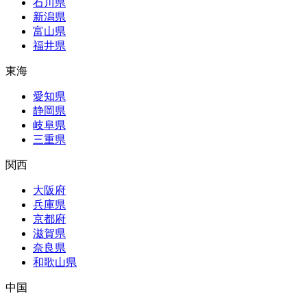
石川県
新潟県
富山県
福井県
東海
愛知県
静岡県
岐阜県
三重県
関西
大阪府
兵庫県
京都府
滋賀県
奈良県
和歌山県
中国