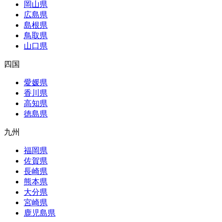
岡山県
広島県
島根県
鳥取県
山口県
四国
愛媛県
香川県
高知県
徳島県
九州
福岡県
佐賀県
長崎県
熊本県
大分県
宮崎県
鹿児島県