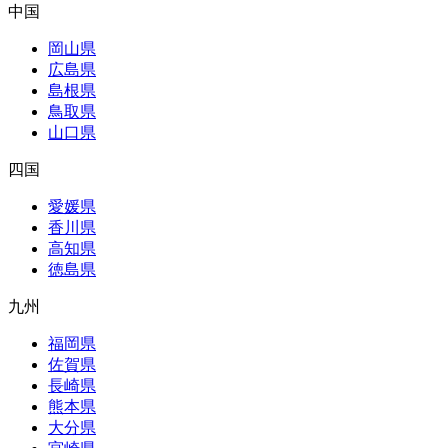
中国
岡山県
広島県
島根県
鳥取県
山口県
四国
愛媛県
香川県
高知県
徳島県
九州
福岡県
佐賀県
長崎県
熊本県
大分県