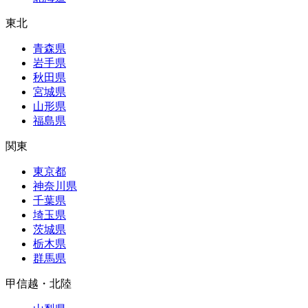
東北
青森県
岩手県
秋田県
宮城県
山形県
福島県
関東
東京都
神奈川県
千葉県
埼玉県
茨城県
栃木県
群馬県
甲信越・北陸