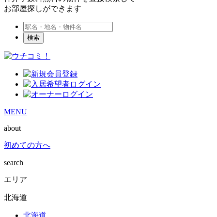
お部屋探しができます
検索
MENU
about
初めての方へ
search
エリア
北海道
北海道