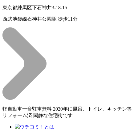
東京都練馬区下石神井3-18-15
西武池袋線石神井公園駅 徒歩11分
軽自動車一台駐車無料 2020年に風呂、トイレ、キッチン等
リフォーム済 閑静な住宅街です