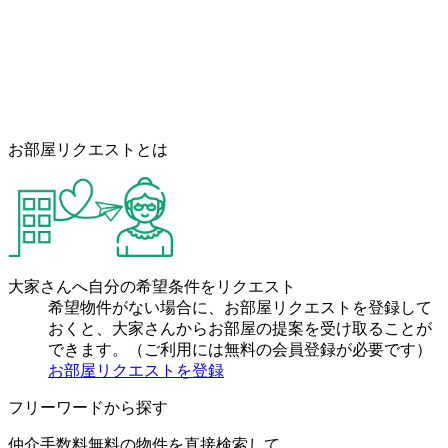
お部屋リクエストとは
大家さんへ自分の希望条件をリクエスト
希望物件がない場合に、お部屋リクエストを登録して
おくと、大家さんからお部屋の提案を受け取ることが
できます。（ご利用には無料の会員登録が必要です）
お部屋リクエストを登録
フリーワードから探す
仲介手数料無料の物件を直接検索して