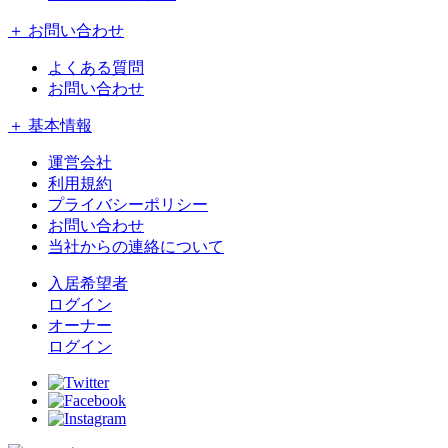
＋ お問い合わせ
よくある質問
お問い合わせ
＋ 基本情報
運営会社
利用規約
プライバシーポリシー
お問い合わせ
当社からの連絡について
入居希望者
ログイン
オーナー
ログイン