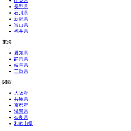
山梨県
長野県
石川県
新潟県
富山県
福井県
東海
愛知県
静岡県
岐阜県
三重県
関西
大阪府
兵庫県
京都府
滋賀県
奈良県
和歌山県