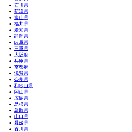
石川県
新潟県
富山県
福井県
愛知県
静岡県
岐阜県
三重県
大阪府
兵庫県
京都府
滋賀県
奈良県
和歌山県
岡山県
広島県
島根県
鳥取県
山口県
愛媛県
香川県