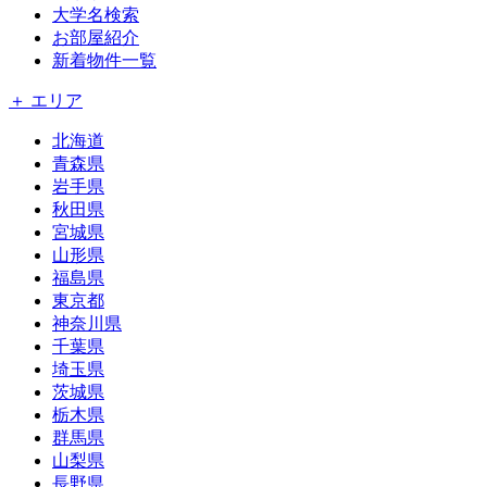
大学名検索
お部屋紹介
新着物件一覧
＋ エリア
北海道
青森県
岩手県
秋田県
宮城県
山形県
福島県
東京都
神奈川県
千葉県
埼玉県
茨城県
栃木県
群馬県
山梨県
長野県