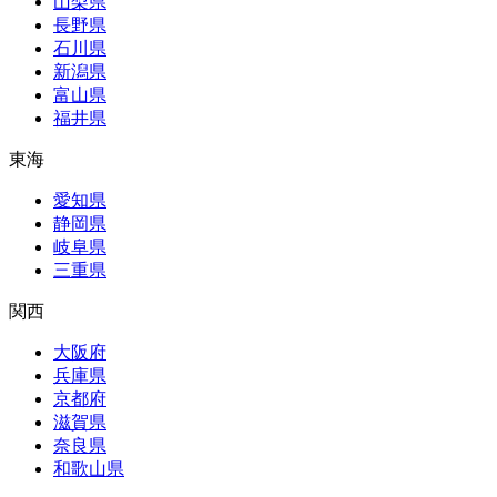
山梨県
長野県
石川県
新潟県
富山県
福井県
東海
愛知県
静岡県
岐阜県
三重県
関西
大阪府
兵庫県
京都府
滋賀県
奈良県
和歌山県