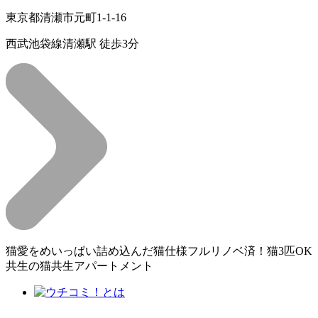
東京都清瀬市元町1-1-16
西武池袋線清瀬駅 徒歩3分
猫愛をめいっぱい詰め込んだ猫仕様フルリノベ済！猫3匹OK
共生の猫共生アパートメント