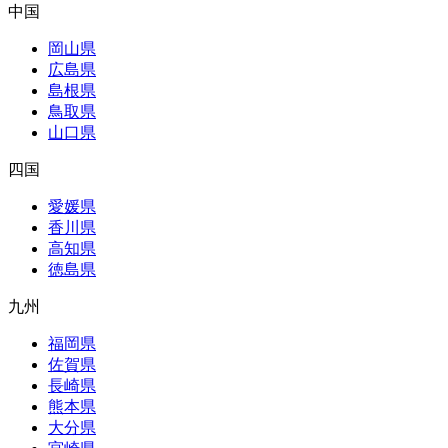
中国
岡山県
広島県
島根県
鳥取県
山口県
四国
愛媛県
香川県
高知県
徳島県
九州
福岡県
佐賀県
長崎県
熊本県
大分県