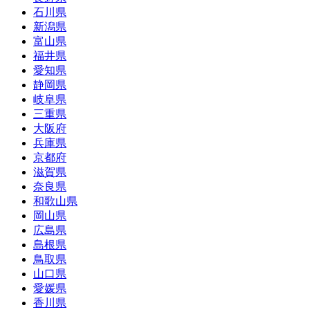
石川県
新潟県
富山県
福井県
愛知県
静岡県
岐阜県
三重県
大阪府
兵庫県
京都府
滋賀県
奈良県
和歌山県
岡山県
広島県
島根県
鳥取県
山口県
愛媛県
香川県