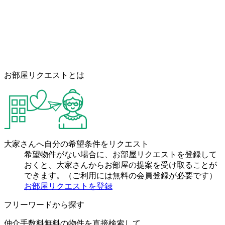
お部屋リクエストとは
大家さんへ自分の希望条件をリクエスト
希望物件がない場合に、お部屋リクエストを登録して
おくと、大家さんからお部屋の提案を受け取ることが
できます。（ご利用には無料の会員登録が必要です）
お部屋リクエストを登録
フリーワードから探す
仲介手数料無料の物件を直接検索して