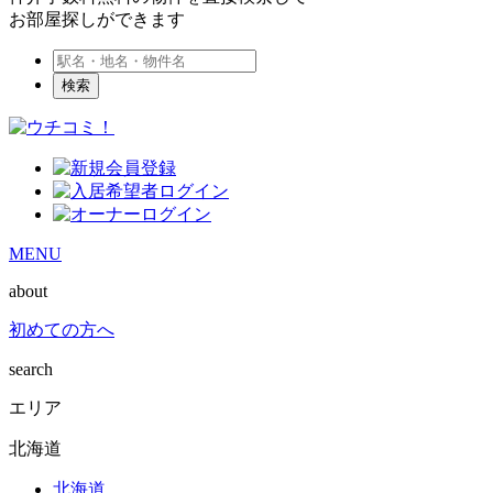
お部屋探しができます
検索
MENU
about
初めての方へ
search
エリア
北海道
北海道