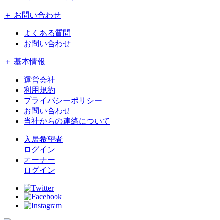
＋ お問い合わせ
よくある質問
お問い合わせ
＋ 基本情報
運営会社
利用規約
プライバシーポリシー
お問い合わせ
当社からの連絡について
入居希望者
ログイン
オーナー
ログイン