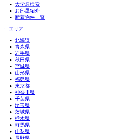
大学名検索
お部屋紹介
新着物件一覧
＋ エリア
北海道
青森県
岩手県
秋田県
宮城県
山形県
福島県
東京都
神奈川県
千葉県
埼玉県
茨城県
栃木県
群馬県
山梨県
長野県