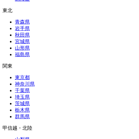
東北
青森県
岩手県
秋田県
宮城県
山形県
福島県
関東
東京都
神奈川県
千葉県
埼玉県
茨城県
栃木県
群馬県
甲信越・北陸