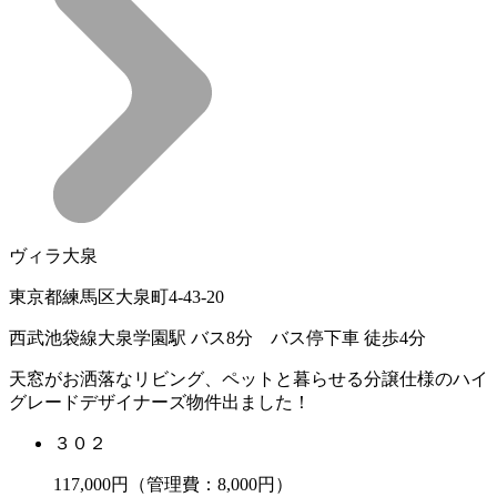
ヴィラ大泉
東京都練馬区大泉町4-43-20
西武池袋線大泉学園駅 バス8分 バス停下車 徒歩4分
天窓がお洒落なリビング、ペットと暮らせる分譲仕様のハイ
グレードデザイナーズ物件出ました！
３０２
117,000
円（管理費：8,000円）