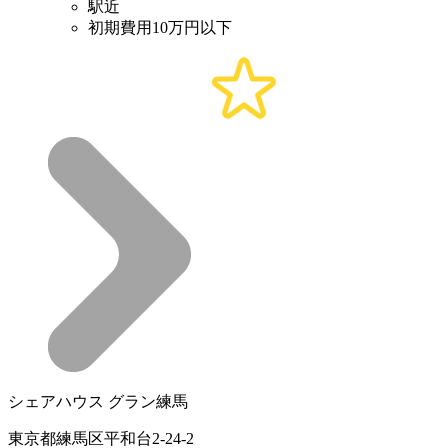
駅近
初期費用10万円以下
シェアハウス グラン練馬
東京都練馬区平和台2-24-2