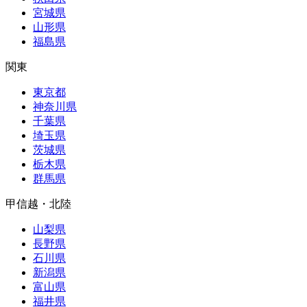
宮城県
山形県
福島県
関東
東京都
神奈川県
千葉県
埼玉県
茨城県
栃木県
群馬県
甲信越・北陸
山梨県
長野県
石川県
新潟県
富山県
福井県