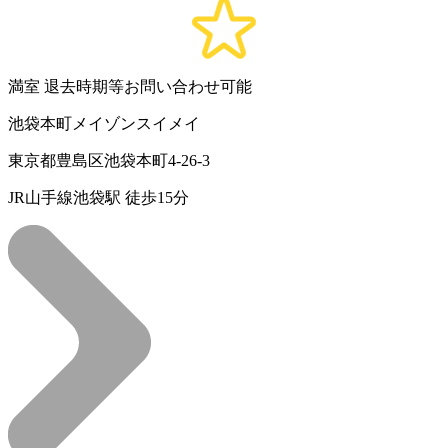
満室
退去時期等お問い合わせ可能
池袋本町メイゾンスイメイ
東京都豊島区池袋本町4-26-3
JR山手線池袋駅 徒歩15分