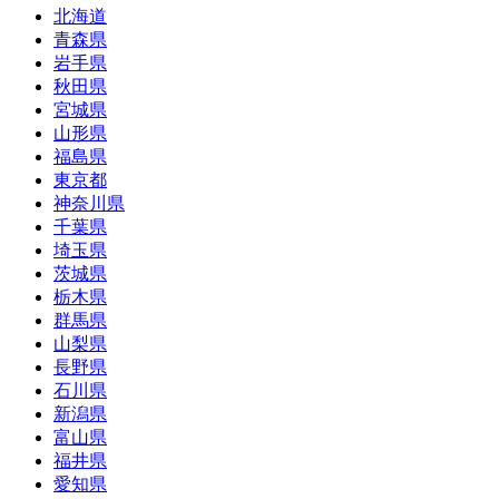
北海道
青森県
岩手県
秋田県
宮城県
山形県
福島県
東京都
神奈川県
千葉県
埼玉県
茨城県
栃木県
群馬県
山梨県
長野県
石川県
新潟県
富山県
福井県
愛知県