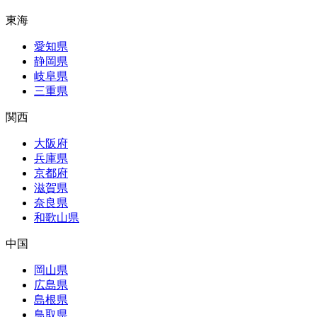
東海
愛知県
静岡県
岐阜県
三重県
関西
大阪府
兵庫県
京都府
滋賀県
奈良県
和歌山県
中国
岡山県
広島県
島根県
鳥取県