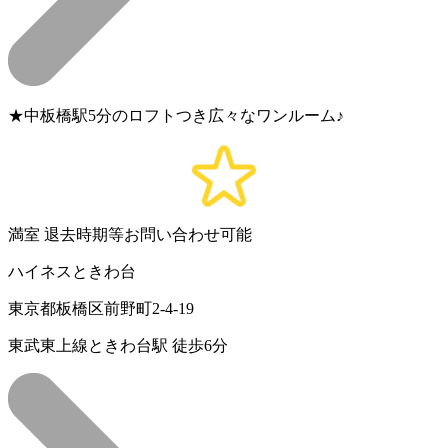
★中板橋駅5分のロフトつき広々なワンルーム♪
満室
退去時期等お問い合わせ可能
ハイネスときわ台
東京都板橋区前野町2-4-19
東武東上線ときわ台駅 徒歩6分