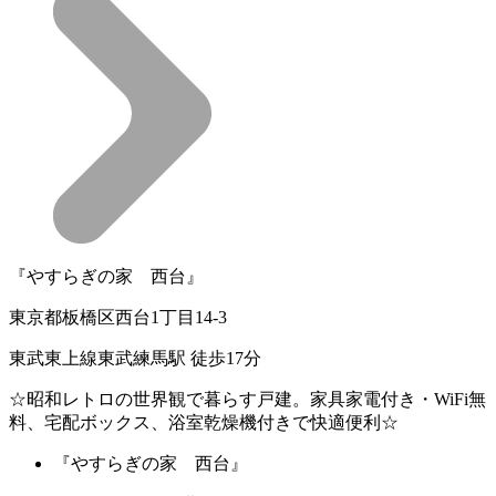
『やすらぎの家 西台』
東京都板橋区西台1丁目14-3
東武東上線東武練馬駅 徒歩17分
☆昭和レトロの世界観で暮らす戸建。家具家電付き・WiFi無
料、宅配ボックス、浴室乾燥機付きで快適便利☆
『やすらぎの家 西台』