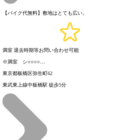
【バイク代無料】敷地はとても広い。
満室
退去時期等お問い合わせ可能
※満室 シ○○○○…
東京都板橋区弥生町62
東武東上線中板橋駅 徒歩5分