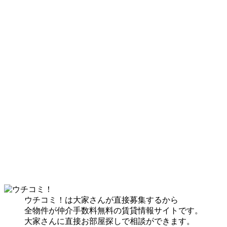
ウチコミ！は大家さんが直接募集するから
全物件が仲介手数料無料の賃貸情報サイトです。
大家さんに直接お部屋探しで相談ができます。