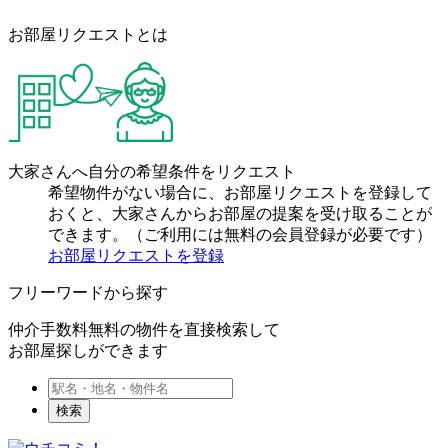
お部屋リクエストとは
大家さんへ自分の希望条件をリクエスト
希望物件がない場合に、お部屋リクエストを登録して
おくと、大家さんからお部屋の提案を受け取ることが
できます。（ご利用には無料の会員登録が必要です）
お部屋リクエストを登録
フリーワードから探す
仲介手数料無料の物件を直接検索して
お部屋探しができます
検索