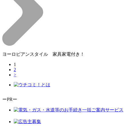
ヨーロピアンスタイル 家具家電付き！
1
2
>
ーPRー