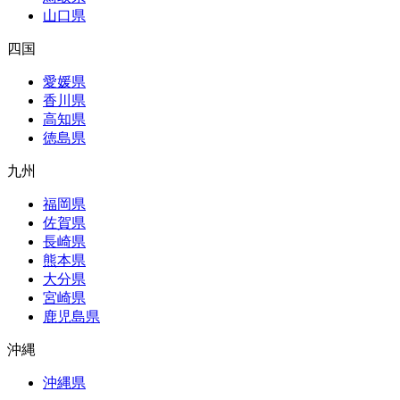
山口県
四国
愛媛県
香川県
高知県
徳島県
九州
福岡県
佐賀県
長崎県
熊本県
大分県
宮崎県
鹿児島県
沖縄
沖縄県