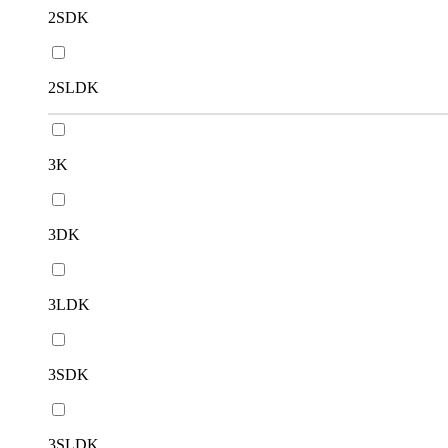
2SDK
2SLDK
3K
3DK
3LDK
3SDK
3SLDK