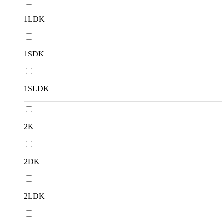
1LDK
1SDK
1SLDK
2K
2DK
2LDK