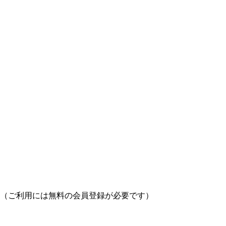
（ご利用には無料の会員登録が必要です）