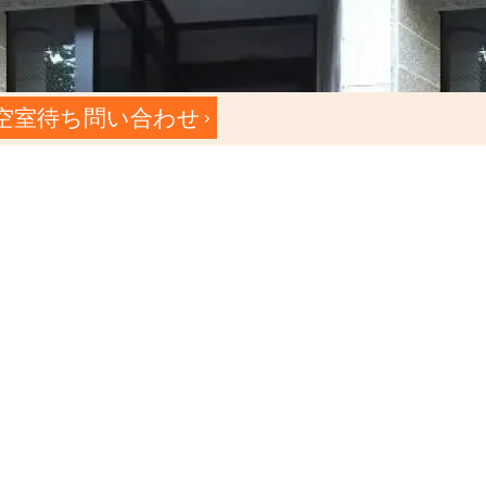
空室待ち問い合わせ