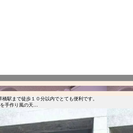
草橋駅まで徒歩１０分以内でとても便利です。
を手作り風の天…