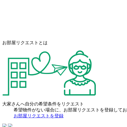
お部屋リクエストとは
大家さんへ自分の希望条件をリクエスト
希望物件がない場合に、お部屋リクエストを登録してお
お部屋リクエストを登録