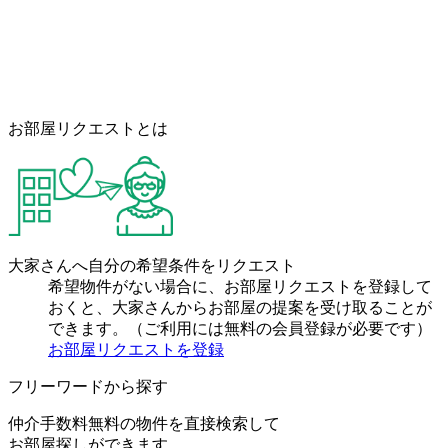
お部屋リクエストとは
大家さんへ自分の希望条件をリクエスト
希望物件がない場合に、お部屋リクエストを登録して
おくと、大家さんからお部屋の提案を受け取ることが
できます。（ご利用には無料の会員登録が必要です）
お部屋リクエストを登録
フリーワードから探す
仲介手数料無料の物件を直接検索して
お部屋探しができます