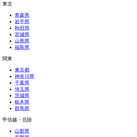
東北
青森県
岩手県
秋田県
宮城県
山形県
福島県
関東
東京都
神奈川県
千葉県
埼玉県
茨城県
栃木県
群馬県
甲信越・北陸
山梨県