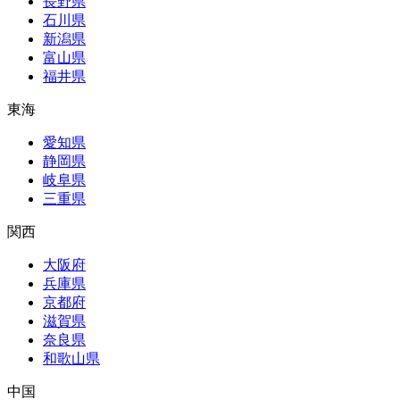
長野県
石川県
新潟県
富山県
福井県
東海
愛知県
静岡県
岐阜県
三重県
関西
大阪府
兵庫県
京都府
滋賀県
奈良県
和歌山県
中国