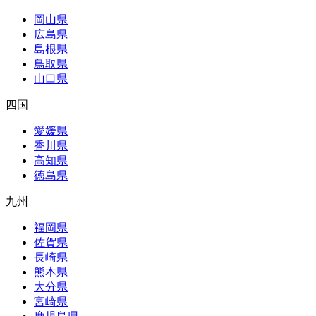
岡山県
広島県
島根県
鳥取県
山口県
四国
愛媛県
香川県
高知県
徳島県
九州
福岡県
佐賀県
長崎県
熊本県
大分県
宮崎県