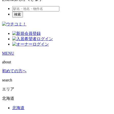
検索
MENU
about
初めての方へ
search
エリア
北海道
北海道