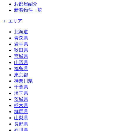
お部屋紹介
新着物件一覧
＋ エリア
北海道
青森県
岩手県
秋田県
宮城県
山形県
福島県
東京都
神奈川県
千葉県
埼玉県
茨城県
栃木県
群馬県
山梨県
長野県
石川県