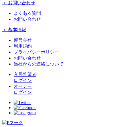
＋ お問い合わせ
よくある質問
お問い合わせ
＋ 基本情報
運営会社
利用規約
プライバシーポリシー
お問い合わせ
当社からの連絡について
入居希望者
ログイン
オーナー
ログイン