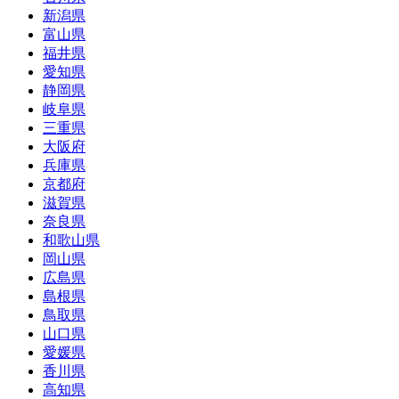
新潟県
富山県
福井県
愛知県
静岡県
岐阜県
三重県
大阪府
兵庫県
京都府
滋賀県
奈良県
和歌山県
岡山県
広島県
島根県
鳥取県
山口県
愛媛県
香川県
高知県