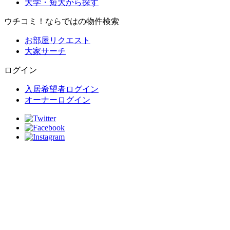
大学・短大から探す
ウチコミ！ならではの物件検索
お部屋リクエスト
大家サーチ
ログイン
入居希望者ログイン
オーナーログイン