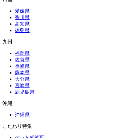
愛媛県
香川県
高知県
徳島県
九州
福岡県
佐賀県
長崎県
熊本県
大分県
宮崎県
鹿児島県
沖縄
沖縄県
こだわり特集
ペット相談可