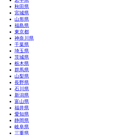
岩手県
秋田県
宮城県
山形県
福島県
東京都
神奈川県
千葉県
埼玉県
茨城県
栃木県
群馬県
山梨県
長野県
石川県
新潟県
富山県
福井県
愛知県
静岡県
岐阜県
三重県