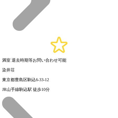
満室
退去時期等お問い合わせ可能
染井荘
東京都豊島区駒込6-33-12
JR山手線駒込駅 徒歩10分