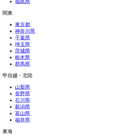
福島県
関東
東京都
神奈川県
千葉県
埼玉県
茨城県
栃木県
群馬県
甲信越・北陸
山梨県
長野県
石川県
新潟県
富山県
福井県
東海