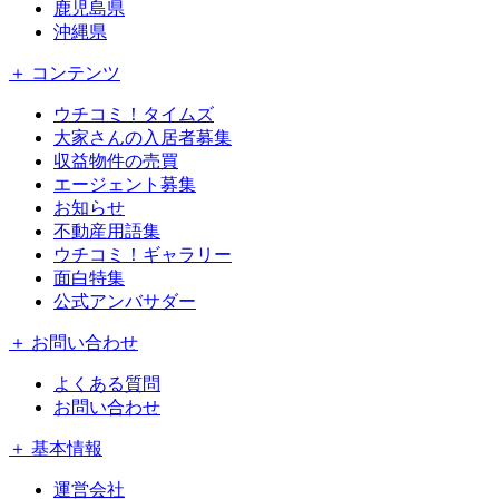
鹿児島県
沖縄県
＋ コンテンツ
ウチコミ！タイムズ
大家さんの入居者募集
収益物件の売買
エージェント募集
お知らせ
不動産用語集
ウチコミ！ギャラリー
面白特集
公式アンバサダー
＋ お問い合わせ
よくある質問
お問い合わせ
＋ 基本情報
運営会社