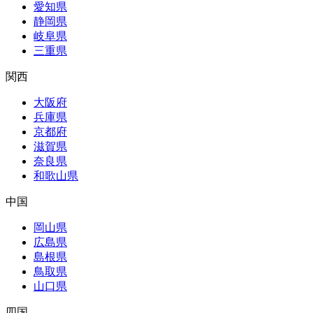
愛知県
静岡県
岐阜県
三重県
関西
大阪府
兵庫県
京都府
滋賀県
奈良県
和歌山県
中国
岡山県
広島県
島根県
鳥取県
山口県
四国