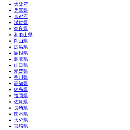
大阪府
兵庫県
京都府
滋賀県
奈良県
和歌山県
岡山県
広島県
島根県
鳥取県
山口県
愛媛県
香川県
高知県
徳島県
福岡県
佐賀県
長崎県
熊本県
大分県
宮崎県