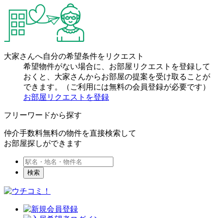
大家さんへ自分の希望条件をリクエスト
希望物件がない場合に、お部屋リクエストを登録して
おくと、大家さんからお部屋の提案を受け取ることが
できます。（ご利用には無料の会員登録が必要です）
お部屋リクエストを登録
フリーワードから探す
仲介手数料無料の物件を直接検索して
お部屋探しができます
検索