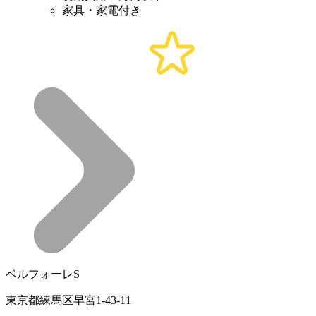
家具・家電付き
ベルフォーレS
東京都練馬区早宮1-43-11