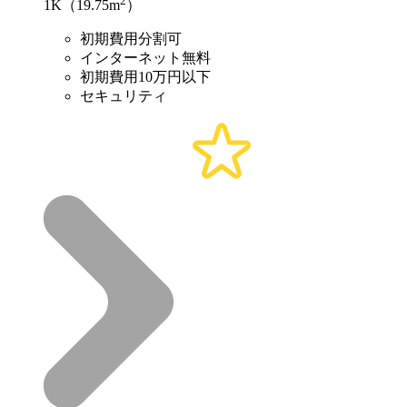
2
1K（19.75m
）
初期費用分割可
インターネット無料
初期費用10万円以下
セキュリティ