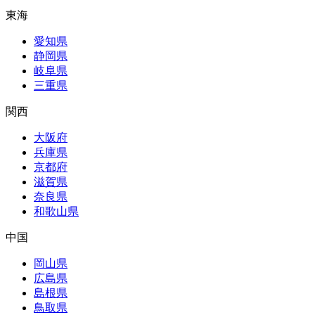
東海
愛知県
静岡県
岐阜県
三重県
関西
大阪府
兵庫県
京都府
滋賀県
奈良県
和歌山県
中国
岡山県
広島県
島根県
鳥取県