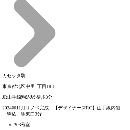
カゼッタ駒
東京都北区中里1丁目18-1
JR山手線駒込駅 徒歩3分
2024年11月リノベ完成！【デザイナーズRC】山手線内側
「駒込」駅東口3分
303号室