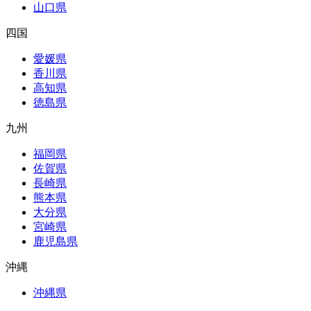
山口県
四国
愛媛県
香川県
高知県
徳島県
九州
福岡県
佐賀県
長崎県
熊本県
大分県
宮崎県
鹿児島県
沖縄
沖縄県