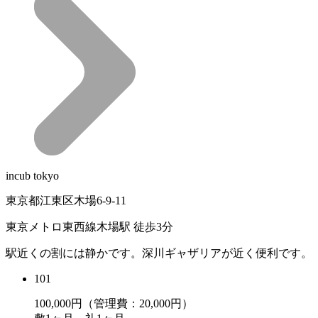
incub tokyo
東京都江東区木場6-9-11
東京メトロ東西線木場駅 徒歩3分
駅近くの割には静かです。深川ギャザリアが近く便利です。
101
100,000
円（管理費：20,000円）