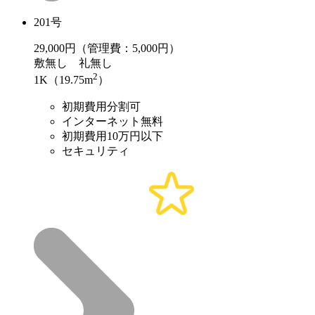
201号
29,000
円（管理費：5,000円）
敷
無し
礼
無し
2
1K（19.75m
）
初期費用分割可
インターネット無料
初期費用10万円以下
セキュリティ