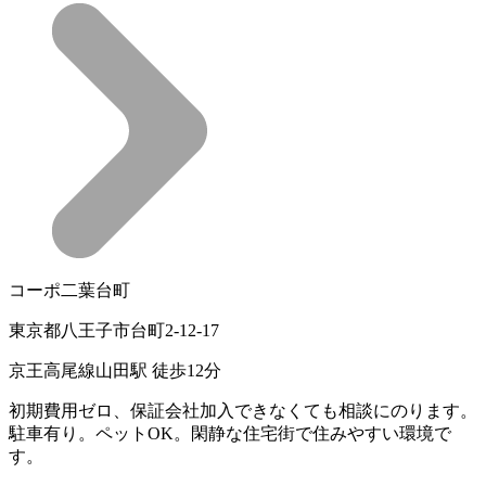
コーポ二葉台町
東京都八王子市台町2-12-17
京王高尾線山田駅 徒歩12分
初期費用ゼロ、保証会社加入できなくても相談にのります。
駐車有り。ペットOK。閑静な住宅街で住みやすい環境で
す。