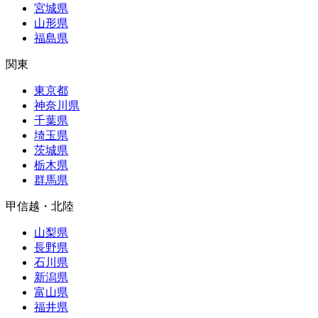
宮城県
山形県
福島県
関東
東京都
神奈川県
千葉県
埼玉県
茨城県
栃木県
群馬県
甲信越・北陸
山梨県
長野県
石川県
新潟県
富山県
福井県