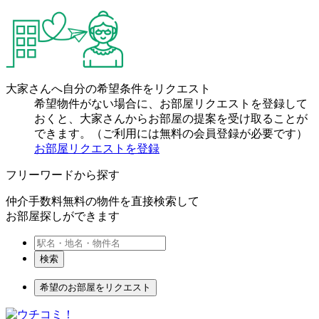
大家さんへ自分の希望条件をリクエスト
希望物件がない場合に、お部屋リクエストを登録して
おくと、大家さんからお部屋の提案を受け取ることが
できます。（ご利用には無料の会員登録が必要です）
お部屋リクエストを登録
フリーワードから探す
仲介手数料無料の物件を直接検索して
お部屋探しができます
検索
希望のお部屋をリクエスト