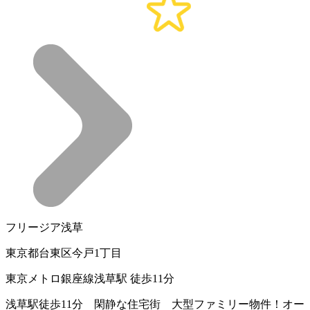
フリージア浅草
東京都台東区今戸1丁目
東京メトロ銀座線浅草駅 徒歩11分
浅草駅徒歩11分 閑静な住宅街 大型ファミリー物件！オー