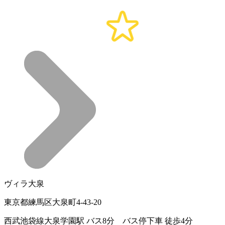
ヴィラ大泉
東京都練馬区大泉町4-43-20
西武池袋線大泉学園駅 バス8分 バス停下車 徒歩4分