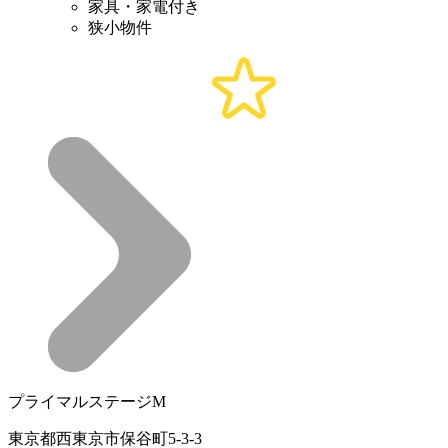
家具・家電付き
狭小物件
プライマルステージM
東京都西東京市保谷町5-3-3