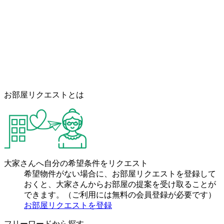
お部屋リクエストとは
大家さんへ自分の希望条件をリクエスト
希望物件がない場合に、お部屋リクエストを登録して
おくと、大家さんからお部屋の提案を受け取ることが
できます。（ご利用には無料の会員登録が必要です）
お部屋リクエストを登録
フリーワードから探す