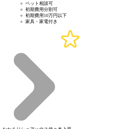
ペット相談可
初期費用分割可
初期費用10万円以下
家具・家電付き