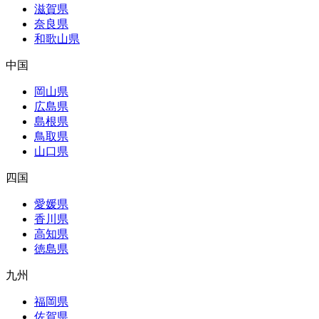
滋賀県
奈良県
和歌山県
中国
岡山県
広島県
島根県
鳥取県
山口県
四国
愛媛県
香川県
高知県
徳島県
九州
福岡県
佐賀県