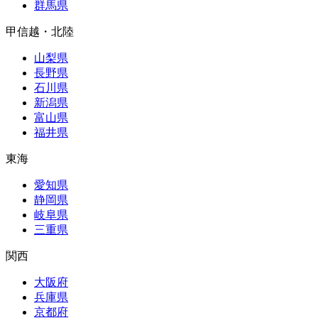
群馬県
甲信越・北陸
山梨県
長野県
石川県
新潟県
富山県
福井県
東海
愛知県
静岡県
岐阜県
三重県
関西
大阪府
兵庫県
京都府