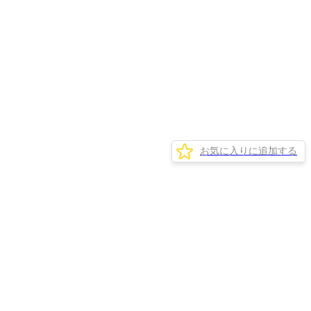
お気に入りに追加する