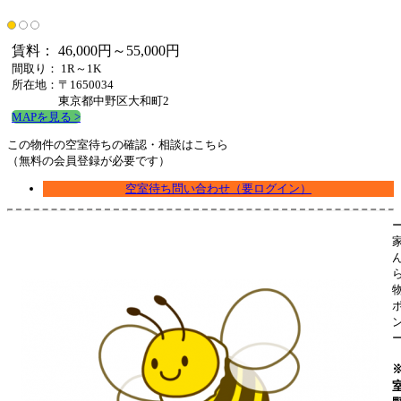
賃料： 46,000円～55,000円
間取り： 1R～1K
所在地：〒1650034
東京都中野区大和町2
MAPを見る >
この物件の空室待ちの確認・相談はこちら
（無料の会員登録が必要です）
空室待ち問い合わせ（要ログイン）