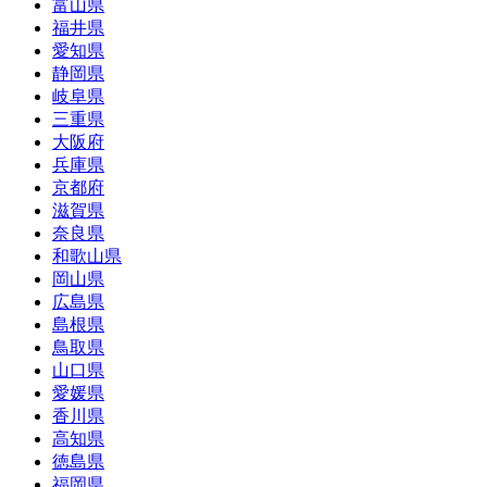
富山県
福井県
愛知県
静岡県
岐阜県
三重県
大阪府
兵庫県
京都府
滋賀県
奈良県
和歌山県
岡山県
広島県
島根県
鳥取県
山口県
愛媛県
香川県
高知県
徳島県
福岡県