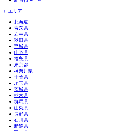
新着物件一覧
＋ エリア
北海道
青森県
岩手県
秋田県
宮城県
山形県
福島県
東京都
神奈川県
千葉県
埼玉県
茨城県
栃木県
群馬県
山梨県
長野県
石川県
新潟県