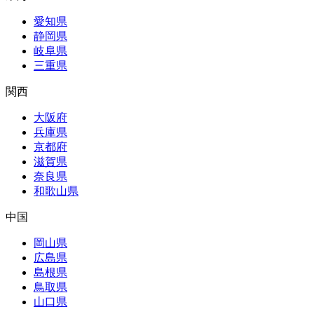
愛知県
静岡県
岐阜県
三重県
関西
大阪府
兵庫県
京都府
滋賀県
奈良県
和歌山県
中国
岡山県
広島県
島根県
鳥取県
山口県