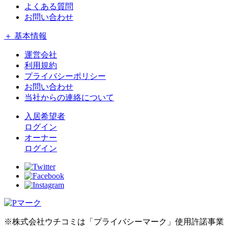
よくある質問
お問い合わせ
＋ 基本情報
運営会社
利用規約
プライバシーポリシー
お問い合わせ
当社からの連絡について
入居希望者
ログイン
オーナー
ログイン
※株式会社ウチコミは「プライバシーマーク」使用許諾事業