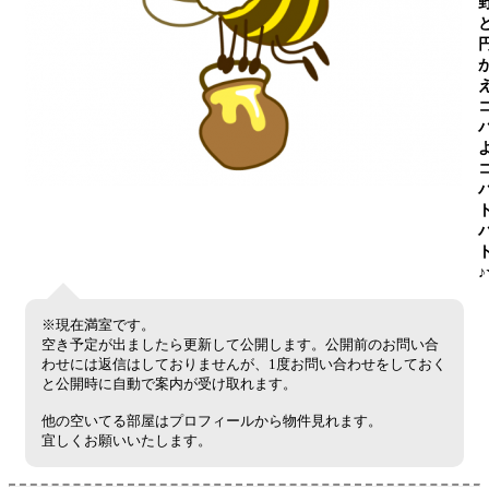
※現在満室です。
空き予定が出ましたら更新して公開します。公開前のお問い合
わせには返信はしておりませんが、1度お問い合わせをしておく
と公開時に自動で案内が受け取れます。
他の空いてる部屋はプロフィールから物件見れます。
宜しくお願いいたします。