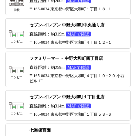
直線距離：約200m
MAPで確認
〒165-0034 東京都中野区大和町１丁目１８−１
学校
セブン-イレブン 中野大和町中央通り店
直線距離：約319m
MAPで確認
コンビニ
〒165-0034 東京都中野区大和町４丁目１２−１
ファミリーマート 中野大和町四丁目店
直線距離：約259m
MAPで確認
〒165-0034 東京都中野区大和町４丁目１０−２０ 小西
コンビニ
ビル 1F
セブン-イレブン 中野大和町１丁目北店
直線距離：約314m
MAPで確認
コンビニ
〒165-0034 東京都中野区大和町１丁目５３−６
七海保育園