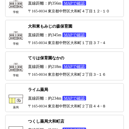
直線距離：約356m
MAPで確認
〒165-0034 東京都中野区大和町４丁目１２−１０
学校
大和東もみじの森保育園
直線距離：約345m
MAPで確認
〒165-0034 東京都中野区大和町１丁目３７−４
学校
てりは保育園なかの
直線距離：約218m
MAPで確認
〒165-0034 東京都中野区大和町２丁目３−１６
学校
ライム薬局
直線距離：約234m
MAPで確認
〒165-0034 東京都中野区大和町２丁目４４−８
薬局
つくし薬局大和町店