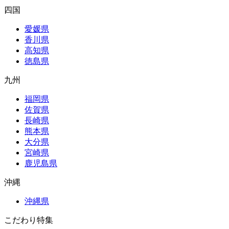
四国
愛媛県
香川県
高知県
徳島県
九州
福岡県
佐賀県
長崎県
熊本県
大分県
宮崎県
鹿児島県
沖縄
沖縄県
こだわり特集