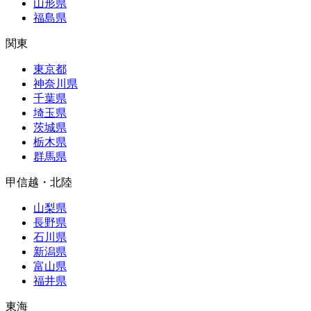
山形県
福島県
関東
東京都
神奈川県
千葉県
埼玉県
茨城県
栃木県
群馬県
甲信越・北陸
山梨県
長野県
石川県
新潟県
富山県
福井県
東海