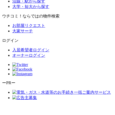
沿線・駅から探す
大学・短大から探す
ウチコミ！ならではの物件検索
お部屋リクエスト
大家サーチ
ログイン
入居希望者ログイン
オーナーログイン
ーPRー