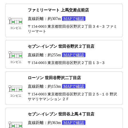
ファミリーマート 上馬交差点前店
直線距離：約307m
MAPで確認
〒154-0003 東京都世田谷区野沢２丁目３４−３ ファミ
コンビニ
リーマート
セブン-イレブン 世田谷野沢２丁目店
直線距離：約255m
MAPで確認
コンビニ
〒154-0003 東京都世田谷区野沢２丁目１３−３
ローソン 世田谷野沢二丁目店
直線距離：約153m
MAPで確認
〒154-0003 東京都世田谷区野沢２丁目２５−１０ 野沢
コンビニ
サマリヤマンション ２Ｆ
セブン-イレブン 世田谷上馬４丁目店
直線距離：約363m
MAPで確認