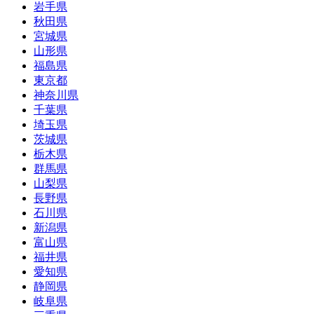
岩手県
秋田県
宮城県
山形県
福島県
東京都
神奈川県
千葉県
埼玉県
茨城県
栃木県
群馬県
山梨県
長野県
石川県
新潟県
富山県
福井県
愛知県
静岡県
岐阜県