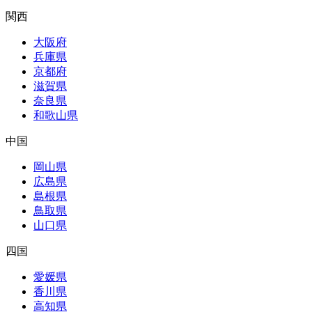
関西
大阪府
兵庫県
京都府
滋賀県
奈良県
和歌山県
中国
岡山県
広島県
島根県
鳥取県
山口県
四国
愛媛県
香川県
高知県