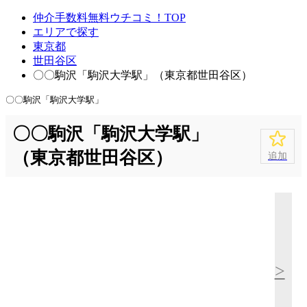
仲介手数料無料ウチコミ！TOP
エリアで探す
東京都
世田谷区
〇〇駒沢「駒沢大学駅」（東京都世田谷区）
〇〇駒沢「駒沢大学駅」
〇〇駒沢「駒沢大学駅」
（東京都世田谷区）
追加
>