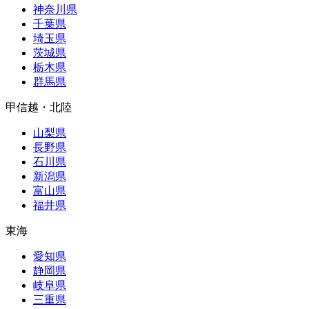
神奈川県
千葉県
埼玉県
茨城県
栃木県
群馬県
甲信越・北陸
山梨県
長野県
石川県
新潟県
富山県
福井県
東海
愛知県
静岡県
岐阜県
三重県