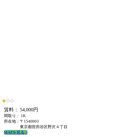
賃料： 54,000円
間取り： 1K
所在地：〒1540003
東京都世田谷区野沢４丁目
MAPを見る >