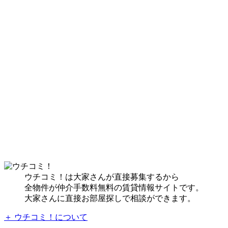
ウチコミ！は大家さんが直接募集するから
全物件が仲介手数料無料の賃貸情報サイトです。
大家さんに直接お部屋探しで相談ができます。
＋ ウチコミ！について