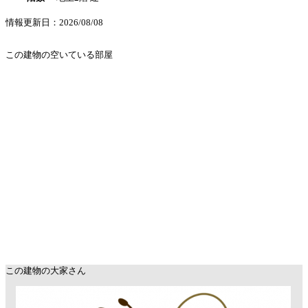
情報更新日：2026/08/08
この建物の空いている部屋
この建物の大家さん