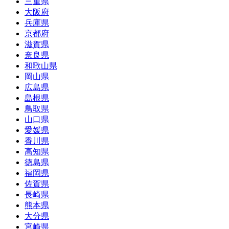
三重県
大阪府
兵庫県
京都府
滋賀県
奈良県
和歌山県
岡山県
広島県
島根県
鳥取県
山口県
愛媛県
香川県
高知県
徳島県
福岡県
佐賀県
長崎県
熊本県
大分県
宮崎県