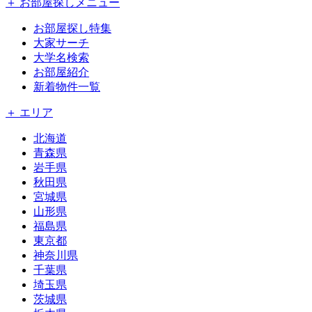
＋ お部屋探しメニュー
お部屋探し特集
大家サーチ
大学名検索
お部屋紹介
新着物件一覧
＋ エリア
北海道
青森県
岩手県
秋田県
宮城県
山形県
福島県
東京都
神奈川県
千葉県
埼玉県
茨城県