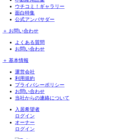
ウチコミ！ギャラリー
面白特集
公式アンバサダー
＋ お問い合わせ
よくある質問
お問い合わせ
＋ 基本情報
運営会社
利用規約
プライバシーポリシー
お問い合わせ
当社からの連絡について
入居希望者
ログイン
オーナー
ログイン