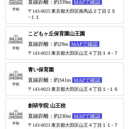
直線距離：約339m
MAPで確認
学校
〒143-0025 東京都大田区南馬込２丁目２５
−１１
こどもヶ丘保育園山王園
直線距離：約29m
MAPで確認
学校
〒143-0023 東京都大田区山王４丁目１４−７
青い保育園
直線距離：約341m
MAPで確認
学校
〒143-0023 東京都大田区山王４丁目１−１６
創研学院 山王校
直線距離：約230m
MAPで確認
学校
〒143-0023 東京都大田区山王４丁目１１−７