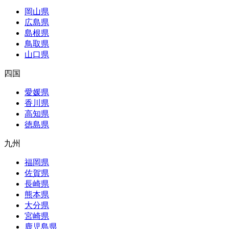
岡山県
広島県
島根県
鳥取県
山口県
四国
愛媛県
香川県
高知県
徳島県
九州
福岡県
佐賀県
長崎県
熊本県
大分県
宮崎県
鹿児島県