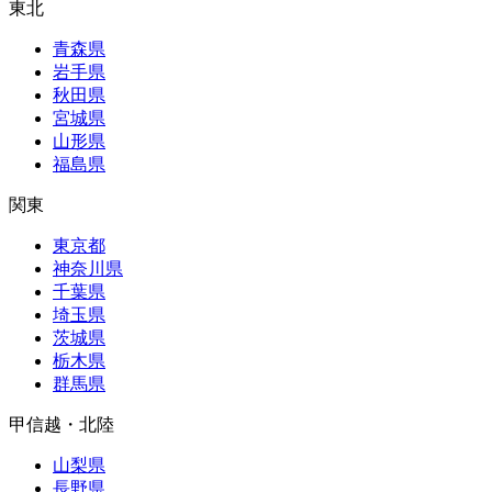
東北
青森県
岩手県
秋田県
宮城県
山形県
福島県
関東
東京都
神奈川県
千葉県
埼玉県
茨城県
栃木県
群馬県
甲信越・北陸
山梨県
長野県