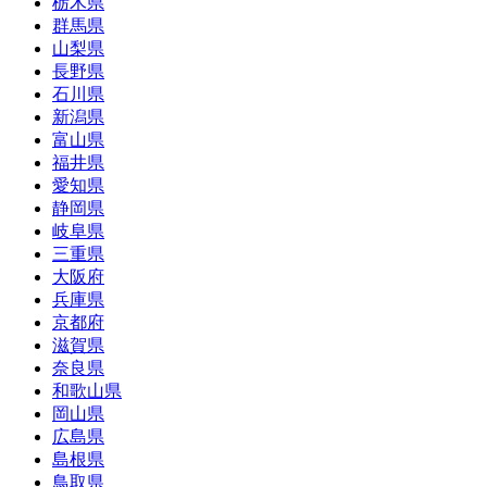
栃木県
群馬県
山梨県
長野県
石川県
新潟県
富山県
福井県
愛知県
静岡県
岐阜県
三重県
大阪府
兵庫県
京都府
滋賀県
奈良県
和歌山県
岡山県
広島県
島根県
鳥取県