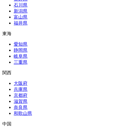
石川県
新潟県
富山県
福井県
東海
愛知県
静岡県
岐阜県
三重県
関西
大阪府
兵庫県
京都府
滋賀県
奈良県
和歌山県
中国