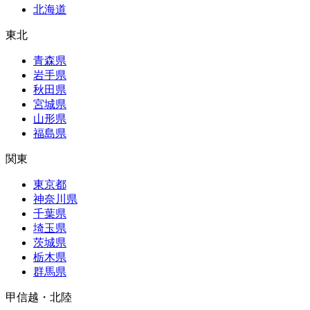
北海道
東北
青森県
岩手県
秋田県
宮城県
山形県
福島県
関東
東京都
神奈川県
千葉県
埼玉県
茨城県
栃木県
群馬県
甲信越・北陸