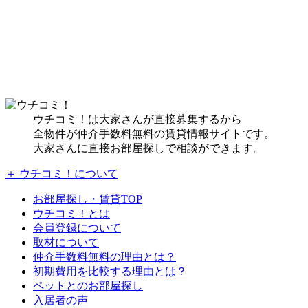
ウチコミ！は大家さんが直接募集するから
全物件が仲介手数料無料の賃貸情報サイトです。
大家さんに直接お部屋探しで相談ができます。
＋ ウチコミ！について
お部屋探し・賃貸TOP
ウチコミ！とは
会員登録について
取材について
仲介手数料無料の理由とは？
初期費用を比較する理由とは？
ペットとのお部屋探し
入居者の声