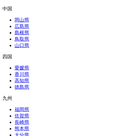
中国
岡山県
広島県
島根県
鳥取県
山口県
四国
愛媛県
香川県
高知県
徳島県
九州
福岡県
佐賀県
長崎県
熊本県
大分県