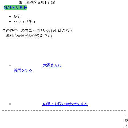
東京都港区赤坂1-3-18
MAPを見る ▶︎
駅近
セキュリティ
この物件への内見・お問い合わせはこちら
（無料の会員登録が必要です）
大家さんに
質問
をする
内見
・お問い合わせをする