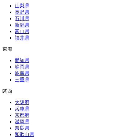
山梨県
長野県
石川県
新潟県
富山県
福井県
東海
愛知県
静岡県
岐阜県
三重県
関西
大阪府
兵庫県
京都府
滋賀県
奈良県
和歌山県