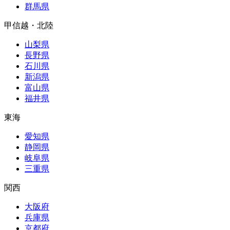
群馬県
甲信越・北陸
山梨県
長野県
石川県
新潟県
富山県
福井県
東海
愛知県
静岡県
岐阜県
三重県
関西
大阪府
兵庫県
京都府