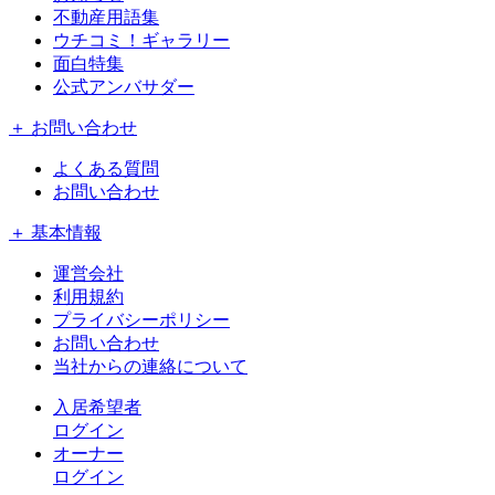
不動産用語集
ウチコミ！ギャラリー
面白特集
公式アンバサダー
＋ お問い合わせ
よくある質問
お問い合わせ
＋ 基本情報
運営会社
利用規約
プライバシーポリシー
お問い合わせ
当社からの連絡について
入居希望者
ログイン
オーナー
ログイン