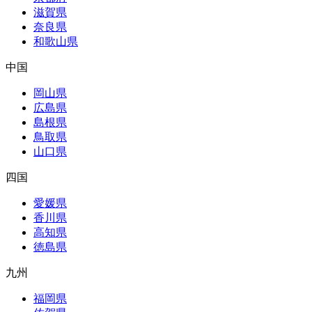
滋賀県
奈良県
和歌山県
中国
岡山県
広島県
島根県
鳥取県
山口県
四国
愛媛県
香川県
高知県
徳島県
九州
福岡県