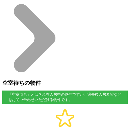
空室待ちの物件
「空室待ち」とは？現在入居中の物件ですが、退去後入居希望など
をお問い合わせいただける物件です。