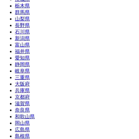
栃木県
群馬県
山梨県
長野県
石川県
新潟県
富山県
福井県
愛知県
静岡県
岐阜県
三重県
大阪府
兵庫県
京都府
滋賀県
奈良県
和歌山県
岡山県
広島県
島根県