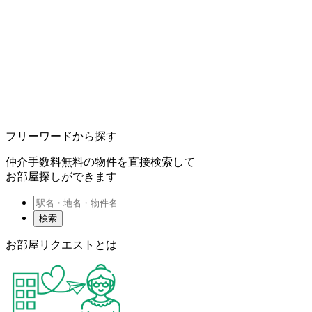
フリーワードから探す
仲介手数料無料の物件を直接検索して
お部屋探しができます
検索
お部屋リクエストとは