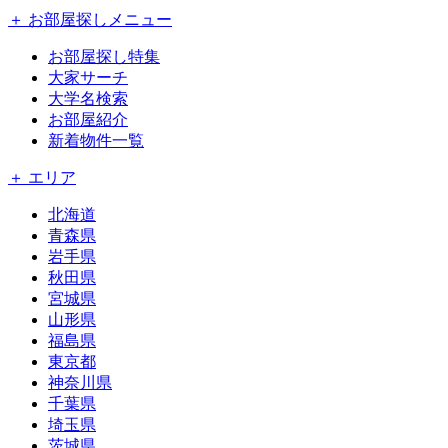
＋ お部屋探しメニュー
お部屋探し特集
大家サーチ
大学名検索
お部屋紹介
新着物件一覧
＋ エリア
北海道
青森県
岩手県
秋田県
宮城県
山形県
福島県
東京都
神奈川県
千葉県
埼玉県
茨城県