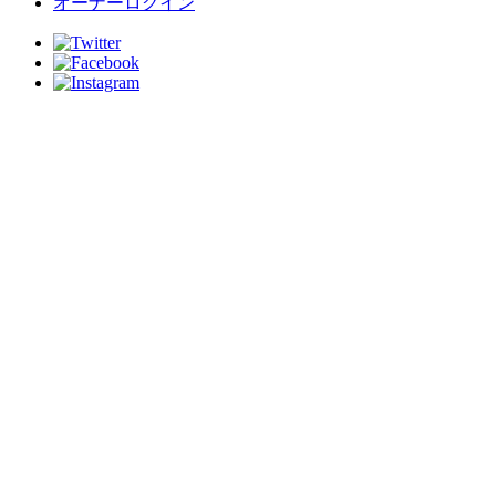
オーナーログイン