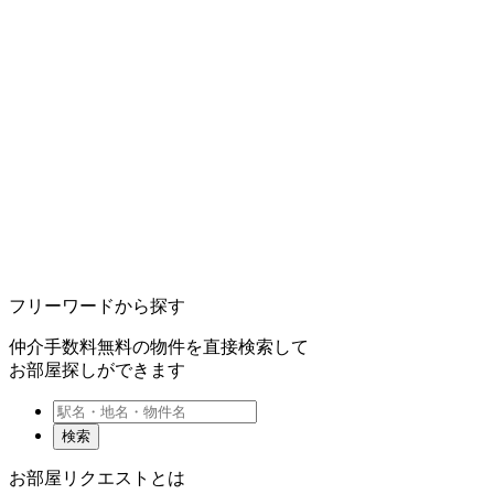
フリーワードから探す
仲介手数料無料の物件を直接検索して
お部屋探しができます
検索
お部屋リクエストとは