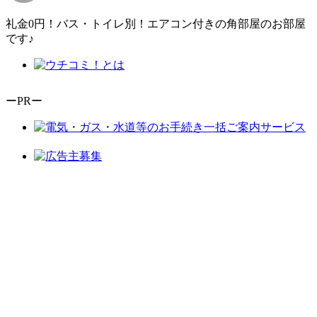
礼金0円！バス・トイレ別！エアコン付きの角部屋のお部屋
です♪
ーPRー