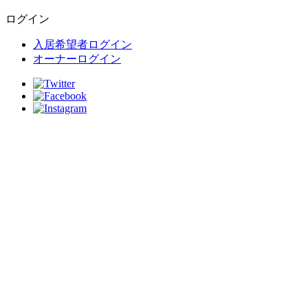
ログイン
入居希望者ログイン
オーナーログイン