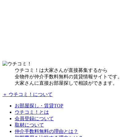
ウチコミ！は大家さんが直接募集するから
全物件が仲介手数料無料の賃貸情報サイトです。
大家さんに直接お部屋探しで相談ができます。
＋ ウチコミ！について
お部屋探し・賃貸TOP
ウチコミ！とは
会員登録について
取材について
仲介手数料無料の理由とは？