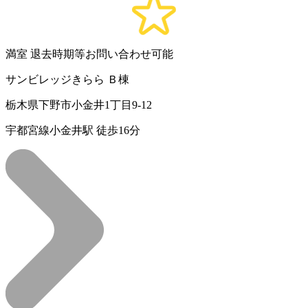
満室
退去時期等お問い合わせ可能
サンビレッジきらら Ｂ棟
栃木県下野市小金井1丁目9-12
宇都宮線小金井駅 徒歩16分