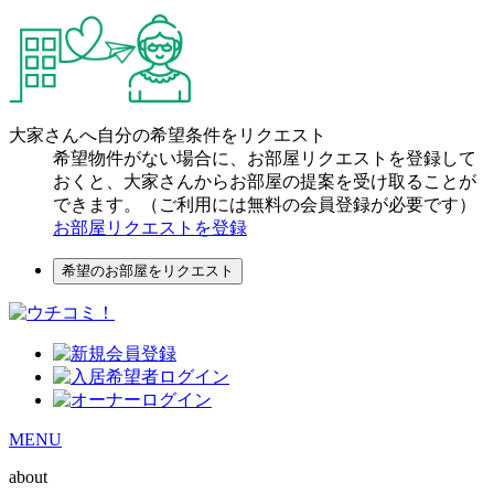
大家さんへ自分の希望条件をリクエスト
希望物件がない場合に、お部屋リクエストを登録して
おくと、大家さんからお部屋の提案を受け取ることが
できます。（ご利用には無料の会員登録が必要です）
お部屋リクエストを登録
希望のお部屋をリクエスト
MENU
about