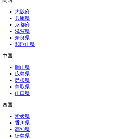
関西
大阪府
兵庫県
京都府
滋賀県
奈良県
和歌山県
中国
岡山県
広島県
島根県
鳥取県
山口県
四国
愛媛県
香川県
高知県
徳島県