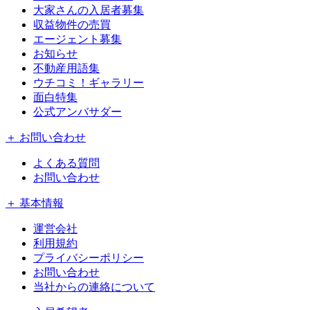
大家さんの入居者募集
収益物件の売買
エージェント募集
お知らせ
不動産用語集
ウチコミ！ギャラリー
面白特集
公式アンバサダー
＋ お問い合わせ
よくある質問
お問い合わせ
＋ 基本情報
運営会社
利用規約
プライバシーポリシー
お問い合わせ
当社からの連絡について