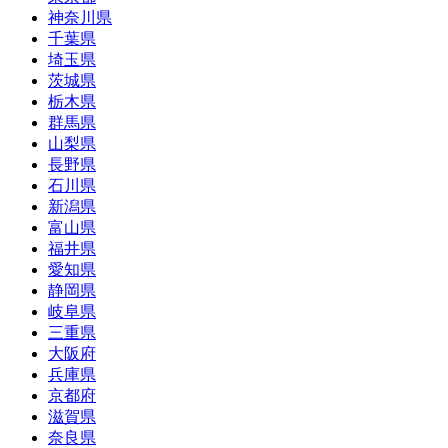
神奈川県
千葉県
埼玉県
茨城県
栃木県
群馬県
山梨県
長野県
石川県
新潟県
富山県
福井県
愛知県
静岡県
岐阜県
三重県
大阪府
兵庫県
京都府
滋賀県
奈良県