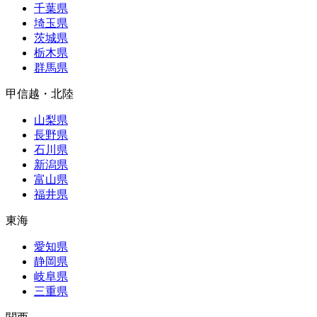
千葉県
埼玉県
茨城県
栃木県
群馬県
甲信越・北陸
山梨県
長野県
石川県
新潟県
富山県
福井県
東海
愛知県
静岡県
岐阜県
三重県