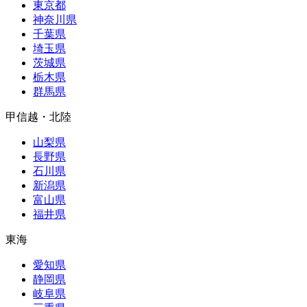
東京都
神奈川県
千葉県
埼玉県
茨城県
栃木県
群馬県
甲信越・北陸
山梨県
長野県
石川県
新潟県
富山県
福井県
東海
愛知県
静岡県
岐阜県