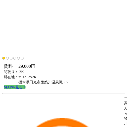
賃料： 29,000円
間取り： 2K
所在地：〒3212526
栃木県日光市鬼怒川温泉滝609
MAPを見る >