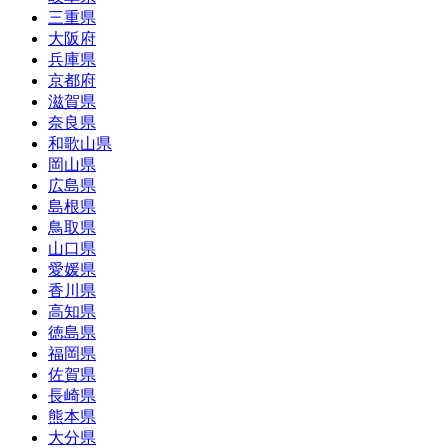
三重県
大阪府
兵庫県
京都府
滋賀県
奈良県
和歌山県
岡山県
広島県
島根県
鳥取県
山口県
愛媛県
香川県
高知県
徳島県
福岡県
佐賀県
長崎県
熊本県
大分県