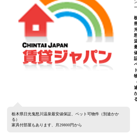
栃木県日光鬼怒川温泉最安値保証、ペット可物件（別途かか
る）
家具付部屋もあります、月29800円から