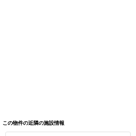
この物件の近隣の施設情報