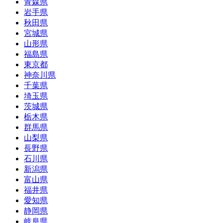
青森県
岩手県
秋田県
宮城県
山形県
福島県
東京都
神奈川県
千葉県
埼玉県
茨城県
栃木県
群馬県
山梨県
長野県
石川県
新潟県
富山県
福井県
愛知県
静岡県
岐阜県