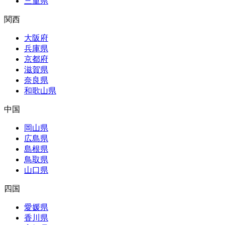
三重県
関西
大阪府
兵庫県
京都府
滋賀県
奈良県
和歌山県
中国
岡山県
広島県
島根県
鳥取県
山口県
四国
愛媛県
香川県