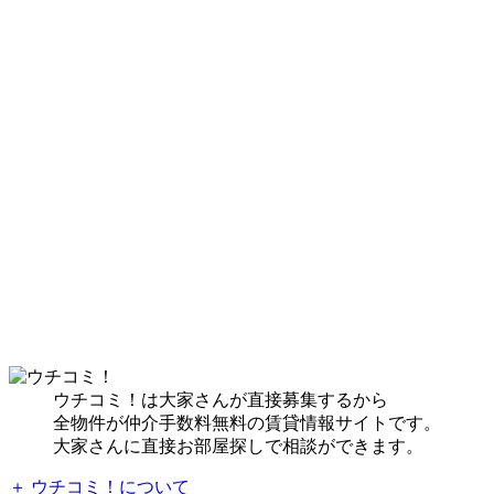
ウチコミ！は大家さんが直接募集するから
全物件が仲介手数料無料の賃貸情報サイトです。
大家さんに直接お部屋探しで相談ができます。
＋ ウチコミ！について