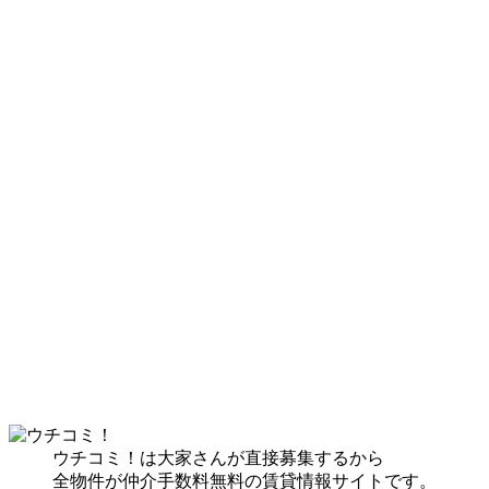
ウチコミ！は大家さんが直接募集するから
全物件が仲介手数料無料の賃貸情報サイトです。