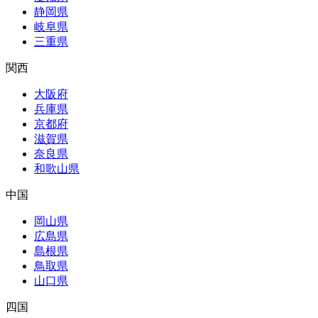
静岡県
岐阜県
三重県
関西
大阪府
兵庫県
京都府
滋賀県
奈良県
和歌山県
中国
岡山県
広島県
島根県
鳥取県
山口県
四国