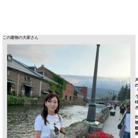
この建物の大家さん