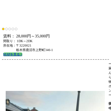
賃料： 28,000円～35,000円
間取り： 1DK～2DK
所在地：〒3220021
栃木県鹿沼市上野町346-1
MAPを見る >