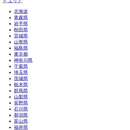
＋ エリア
北海道
青森県
岩手県
秋田県
宮城県
山形県
福島県
東京都
神奈川県
千葉県
埼玉県
茨城県
栃木県
群馬県
山梨県
長野県
石川県
新潟県
富山県
福井県