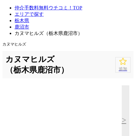
仲介手数料無料ウチコミ！TOP
エリアで探す
栃木県
鹿沼市
カヌマヒルズ（栃木県鹿沼市）
カヌマヒルズ
カヌマヒルズ
（栃木県鹿沼市）
追加
>