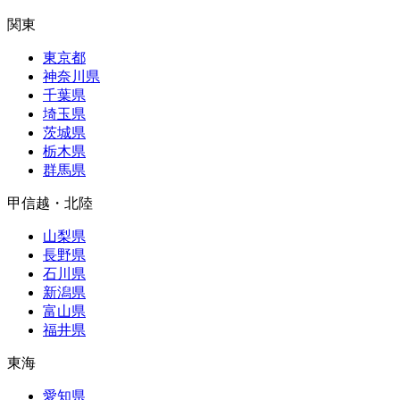
関東
東京都
神奈川県
千葉県
埼玉県
茨城県
栃木県
群馬県
甲信越・北陸
山梨県
長野県
石川県
新潟県
富山県
福井県
東海
愛知県