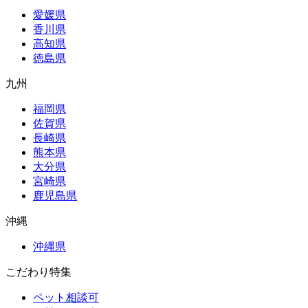
愛媛県
香川県
高知県
徳島県
九州
福岡県
佐賀県
長崎県
熊本県
大分県
宮崎県
鹿児島県
沖縄
沖縄県
こだわり特集
ペット相談可