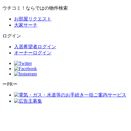
ウチコミ！ならではの物件検索
お部屋リクエスト
大家サーチ
ログイン
入居希望者ログイン
オーナーログイン
ーPRー