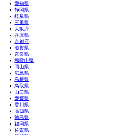
愛知県
静岡県
岐阜県
三重県
大阪府
兵庫県
京都府
滋賀県
奈良県
和歌山県
岡山県
広島県
島根県
鳥取県
山口県
愛媛県
香川県
高知県
徳島県
福岡県
佐賀県