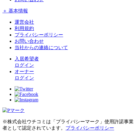
＋ 基本情報
運営会社
利用規約
プライバシーポリシー
お問い合わせ
当社からの連絡について
入居希望者
ログイン
オーナー
ログイン
※株式会社ウチコミは「プライバシーマーク」使用許諾事業
者として認定されています。
プライバシーポリシー