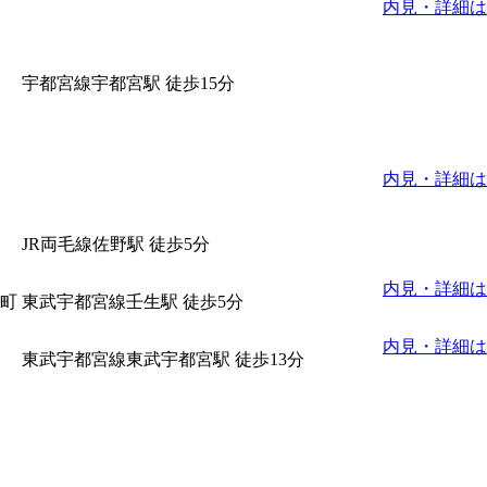
内見・詳細は
宇都宮線宇都宮駅 徒歩15分
内見・詳細は
JR両毛線佐野駅 徒歩5分
内見・詳細は
町
東武宇都宮線壬生駅 徒歩5分
内見・詳細は
東武宇都宮線東武宇都宮駅 徒歩13分