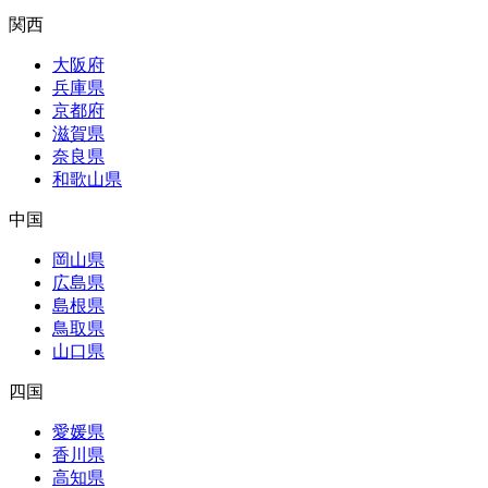
関西
大阪府
兵庫県
京都府
滋賀県
奈良県
和歌山県
中国
岡山県
広島県
島根県
鳥取県
山口県
四国
愛媛県
香川県
高知県