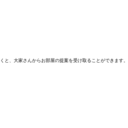
くと、大家さんからお部屋の提案を受け取ることができます。