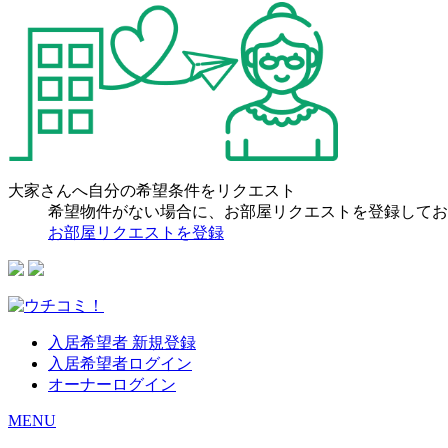
大家さんへ自分の希望条件をリクエスト
希望物件がない場合に、お部屋リクエストを登録してお
お部屋リクエストを登録
入居希望者 新規登録
入居希望者ログイン
オーナーログイン
MENU