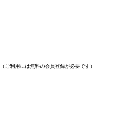
（ご利用には無料の会員登録が必要です）