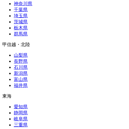
神奈川県
千葉県
埼玉県
茨城県
栃木県
群馬県
甲信越・北陸
山梨県
長野県
石川県
新潟県
富山県
福井県
東海
愛知県
静岡県
岐阜県
三重県