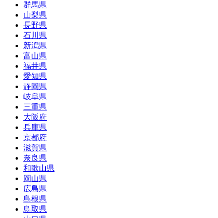
群馬県
山梨県
長野県
石川県
新潟県
富山県
福井県
愛知県
静岡県
岐阜県
三重県
大阪府
兵庫県
京都府
滋賀県
奈良県
和歌山県
岡山県
広島県
島根県
鳥取県