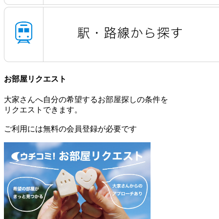
お部屋リクエスト
大家さんへ自分の希望するお部屋探しの条件を
リクエストできます。
ご利用には無料の会員登録が必要です