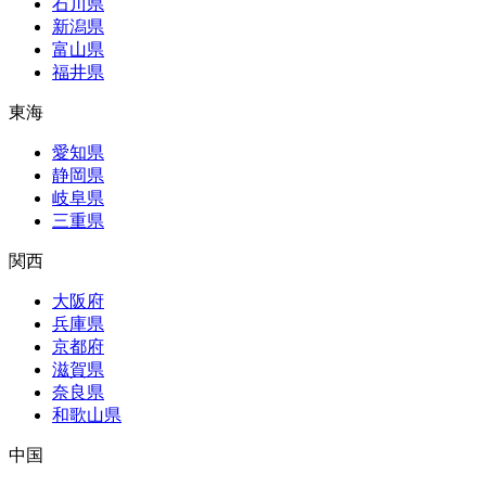
石川県
新潟県
富山県
福井県
東海
愛知県
静岡県
岐阜県
三重県
関西
大阪府
兵庫県
京都府
滋賀県
奈良県
和歌山県
中国