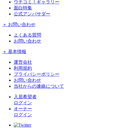
ウチコミ！ギャラリー
面白特集
公式アンバサダー
＋ お問い合わせ
よくある質問
お問い合わせ
＋ 基本情報
運営会社
利用規約
プライバシーポリシー
お問い合わせ
当社からの連絡について
入居希望者
ログイン
オーナー
ログイン