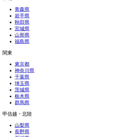
青森県
岩手県
秋田県
宮城県
山形県
福島県
関東
東京都
神奈川県
千葉県
埼玉県
茨城県
栃木県
群馬県
甲信越・北陸
山梨県
長野県