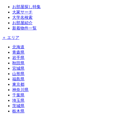
お部屋探し特集
大家サーチ
大学名検索
お部屋紹介
新着物件一覧
＋ エリア
北海道
青森県
岩手県
秋田県
宮城県
山形県
福島県
東京都
神奈川県
千葉県
埼玉県
茨城県
栃木県