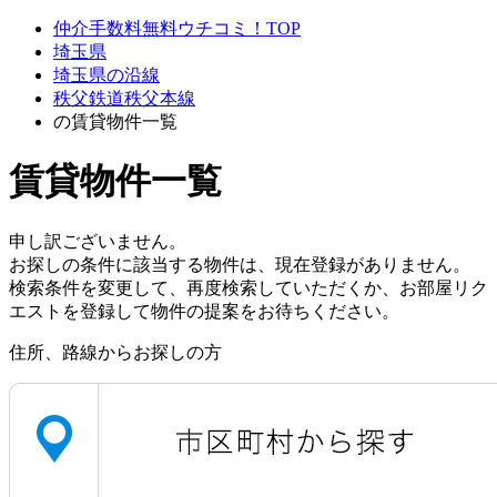
仲介手数料無料ウチコミ！TOP
埼玉県
埼玉県の沿線
秩父鉄道秩父本線
の賃貸物件一覧
賃貸物件一覧
申し訳ございません。
お探しの条件に該当する物件は、現在登録がありません。
検索条件を変更して、再度検索していただくか、お部屋リク
エストを登録して物件の提案をお待ちください。
住所、路線からお探しの方