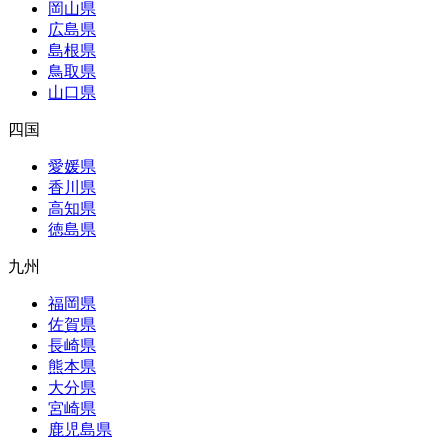
岡山県
広島県
島根県
鳥取県
山口県
四国
愛媛県
香川県
高知県
徳島県
九州
福岡県
佐賀県
長崎県
熊本県
大分県
宮崎県
鹿児島県