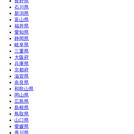
長野県
石川県
新潟県
富山県
福井県
愛知県
静岡県
岐阜県
三重県
大阪府
兵庫県
京都府
滋賀県
奈良県
和歌山県
岡山県
広島県
島根県
鳥取県
山口県
愛媛県
香川県