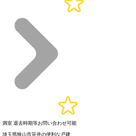
満室
退去時期等お問い合わせ可能
埼玉県狭山市笹井の便利な戸建