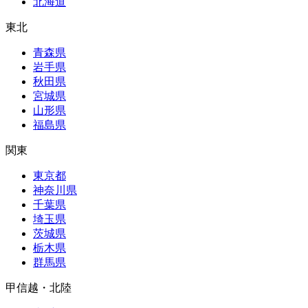
北海道
東北
青森県
岩手県
秋田県
宮城県
山形県
福島県
関東
東京都
神奈川県
千葉県
埼玉県
茨城県
栃木県
群馬県
甲信越・北陸