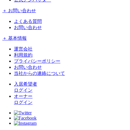
＋ お問い合わせ
よくある質問
お問い合わせ
＋ 基本情報
運営会社
利用規約
プライバシーポリシー
お問い合わせ
当社からの連絡について
入居希望者
ログイン
オーナー
ログイン