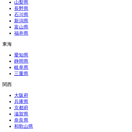
山梨県
長野県
石川県
新潟県
富山県
福井県
東海
愛知県
静岡県
岐阜県
三重県
関西
大阪府
兵庫県
京都府
滋賀県
奈良県
和歌山県