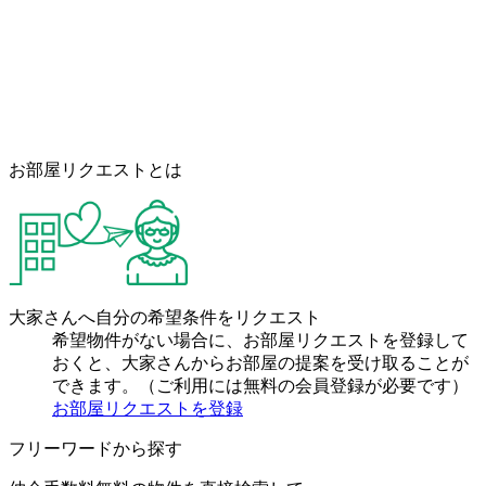
お部屋リクエストとは
大家さんへ自分の希望条件をリクエスト
希望物件がない場合に、お部屋リクエストを登録して
おくと、大家さんからお部屋の提案を受け取ることが
できます。（ご利用には無料の会員登録が必要です）
お部屋リクエストを登録
フリーワードから探す