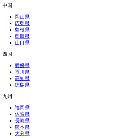
中国
岡山県
広島県
島根県
鳥取県
山口県
四国
愛媛県
香川県
高知県
徳島県
九州
福岡県
佐賀県
長崎県
熊本県
大分県