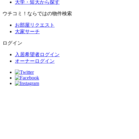
大学・短大から探す
ウチコミ！ならではの物件検索
お部屋リクエスト
大家サーチ
ログイン
入居希望者ログイン
オーナーログイン