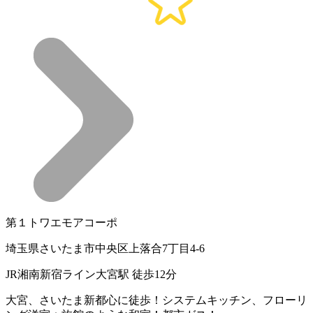
第１トワエモアコーポ
埼玉県さいたま市中央区上落合7丁目4-6
JR湘南新宿ライン大宮駅 徒歩12分
大宮、さいたま新都心に徒歩！システムキッチン、フローリ