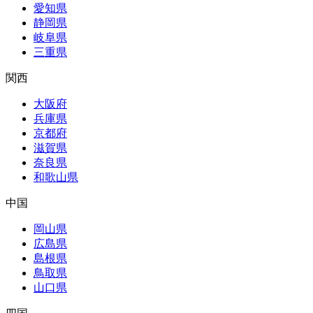
愛知県
静岡県
岐阜県
三重県
関西
大阪府
兵庫県
京都府
滋賀県
奈良県
和歌山県
中国
岡山県
広島県
島根県
鳥取県
山口県