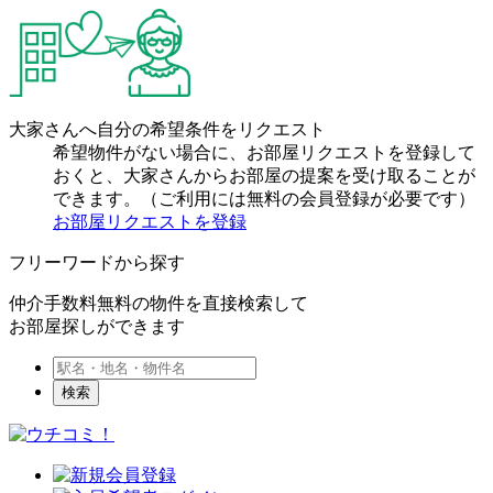
大家さんへ自分の希望条件をリクエスト
希望物件がない場合に、お部屋リクエストを登録して
おくと、大家さんからお部屋の提案を受け取ることが
できます。（ご利用には無料の会員登録が必要です）
お部屋リクエストを登録
フリーワードから探す
仲介手数料無料の物件を直接検索して
お部屋探しができます
検索