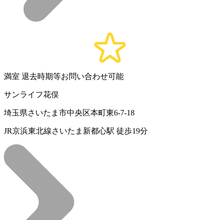
満室
退去時期等お問い合わせ可能
サンライフ花俣
埼玉県さいたま市中央区本町東6-7-18
JR京浜東北線さいたま新都心駅 徒歩19分