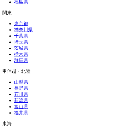
福島県
関東
東京都
神奈川県
千葉県
埼玉県
茨城県
栃木県
群馬県
甲信越・北陸
山梨県
長野県
石川県
新潟県
富山県
福井県
東海