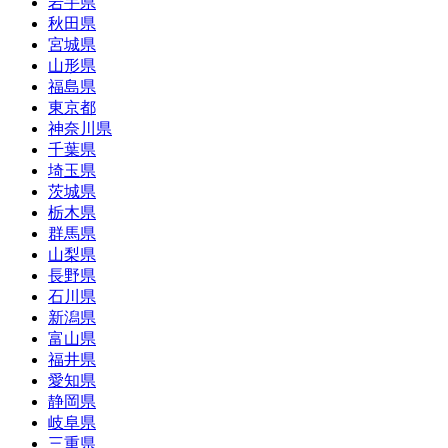
岩手県
秋田県
宮城県
山形県
福島県
東京都
神奈川県
千葉県
埼玉県
茨城県
栃木県
群馬県
山梨県
長野県
石川県
新潟県
富山県
福井県
愛知県
静岡県
岐阜県
三重県