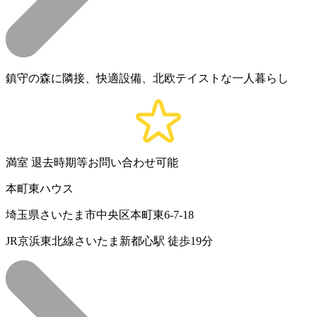
鎮守の森に隣接、快適設備、北欧テイストな一人暮らし
満室
退去時期等お問い合わせ可能
本町東ハウス
埼玉県さいたま市中央区本町東6-7-18
JR京浜東北線さいたま新都心駅 徒歩19分