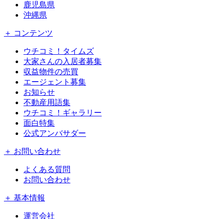
鹿児島県
沖縄県
＋ コンテンツ
ウチコミ！タイムズ
大家さんの入居者募集
収益物件の売買
エージェント募集
お知らせ
不動産用語集
ウチコミ！ギャラリー
面白特集
公式アンバサダー
＋ お問い合わせ
よくある質問
お問い合わせ
＋ 基本情報
運営会社