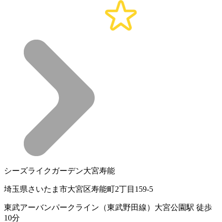
シーズライクガーデン大宮寿能
埼玉県さいたま市大宮区寿能町2丁目159-5
東武アーバンパークライン（東武野田線）大宮公園駅 徒歩
10分