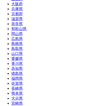
大阪府
兵庫県
京都府
滋賀県
奈良県
和歌山県
岡山県
広島県
島根県
鳥取県
山口県
愛媛県
香川県
高知県
徳島県
福岡県
佐賀県
長崎県
熊本県
大分県
宮崎県