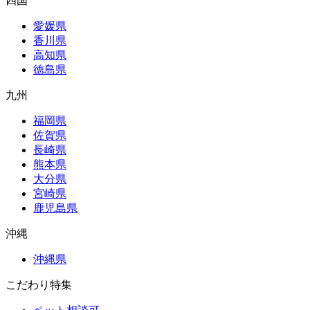
四国
愛媛県
香川県
高知県
徳島県
九州
福岡県
佐賀県
長崎県
熊本県
大分県
宮崎県
鹿児島県
沖縄
沖縄県
こだわり特集