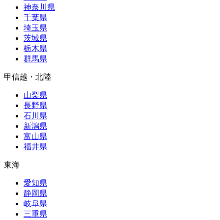
神奈川県
千葉県
埼玉県
茨城県
栃木県
群馬県
甲信越・北陸
山梨県
長野県
石川県
新潟県
富山県
福井県
東海
愛知県
静岡県
岐阜県
三重県