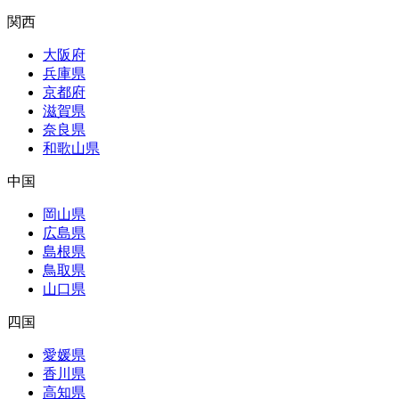
関西
大阪府
兵庫県
京都府
滋賀県
奈良県
和歌山県
中国
岡山県
広島県
島根県
鳥取県
山口県
四国
愛媛県
香川県
高知県