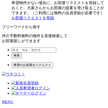
希望物件がない場合に、お部屋リクエストを登録して
おくと、大家さんからお部屋の提案を受け取ることが
できます。（ご利用には無料の会員登録が必要です）
お部屋リクエストを登録
フリーワードから探す
仲介手数料無料の物件を直接検索して
お部屋探しができます
検索
希望のお部屋をリクエスト
MENU