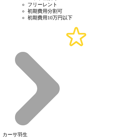
フリーレント
初期費用分割可
初期費用10万円以下
カーサ羽生