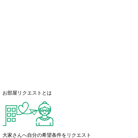
お部屋リクエストとは
大家さんへ自分の希望条件をリクエスト