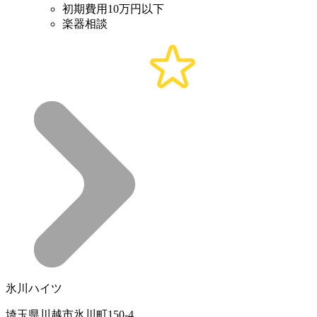
初期費用10万円以下
楽器相談
氷川ハイツ
埼玉県川越市氷川町150-4