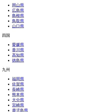
岡山県
広島県
島根県
鳥取県
山口県
四国
愛媛県
香川県
高知県
徳島県
九州
福岡県
佐賀県
長崎県
熊本県
大分県
宮崎県
鹿児島県