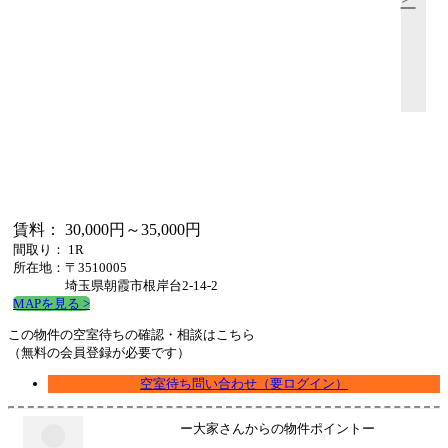
賃料： 30,000円～35,000円
間取り： 1R
所在地：〒3510005
埼玉県朝霞市根岸台2-14-2
MAPを見る >
この物件の空室待ちの確認・相談はこちら
（無料の会員登録が必要です）
空室待ち問い合わせ（要ログイン）
ー大家さんからの物件ポイントー