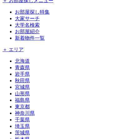
＋ お部屋探しメニュー
お部屋探し特集
大家サーチ
大学名検索
お部屋紹介
新着物件一覧
＋ エリア
北海道
青森県
岩手県
秋田県
宮城県
山形県
福島県
東京都
神奈川県
千葉県
埼玉県
茨城県