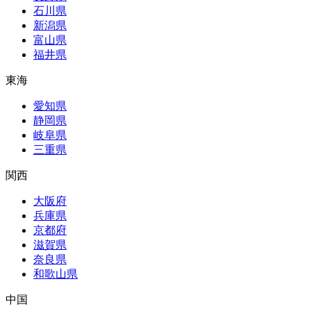
石川県
新潟県
富山県
福井県
東海
愛知県
静岡県
岐阜県
三重県
関西
大阪府
兵庫県
京都府
滋賀県
奈良県
和歌山県
中国