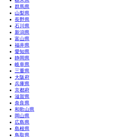
栃木県
群馬県
山梨県
長野県
石川県
新潟県
富山県
福井県
愛知県
静岡県
岐阜県
三重県
大阪府
兵庫県
京都府
滋賀県
奈良県
和歌山県
岡山県
広島県
島根県
鳥取県