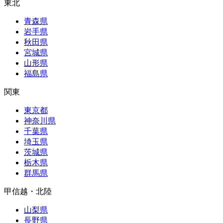
東北
青森県
岩手県
秋田県
宮城県
山形県
福島県
関東
東京都
神奈川県
千葉県
埼玉県
茨城県
栃木県
群馬県
甲信越・北陸
山梨県
長野県