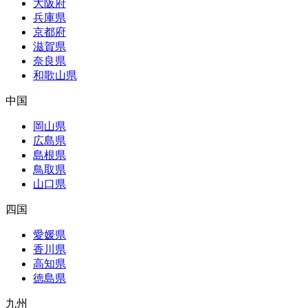
大阪府
兵庫県
京都府
滋賀県
奈良県
和歌山県
中国
岡山県
広島県
島根県
鳥取県
山口県
四国
愛媛県
香川県
高知県
徳島県
九州