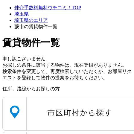
仲介手数料無料ウチコミ！TOP
埼玉県
埼玉県のエリア
蕨市の賃貸物件一覧
賃貸物件一覧
申し訳ございません。
お探しの条件に該当する物件は、現在登録がありません。
検索条件を変更して、再度検索していただくか、お部屋リク
エストを登録して物件の提案をお待ちください。
住所、路線からお探しの方