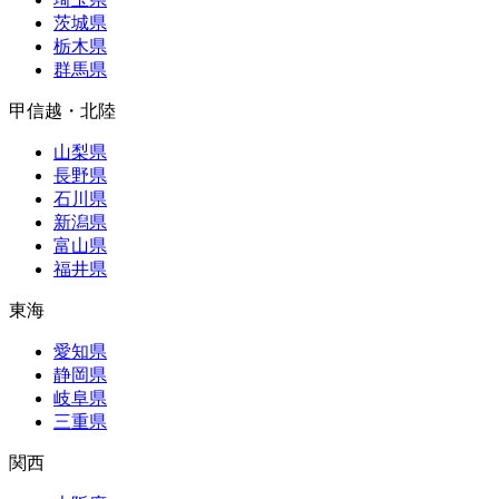
茨城県
栃木県
群馬県
甲信越・北陸
山梨県
長野県
石川県
新潟県
富山県
福井県
東海
愛知県
静岡県
岐阜県
三重県
関西