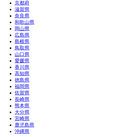
京都府
滋賀県
奈良県
和歌山県
岡山県
広島県
島根県
鳥取県
山口県
愛媛県
香川県
高知県
徳島県
福岡県
佐賀県
長崎県
熊本県
大分県
宮崎県
鹿児島県
沖縄県