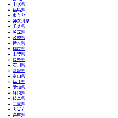
山形県
福島県
東京都
神奈川県
千葉県
埼玉県
茨城県
栃木県
群馬県
山梨県
長野県
石川県
新潟県
富山県
福井県
愛知県
静岡県
岐阜県
三重県
大阪府
兵庫県