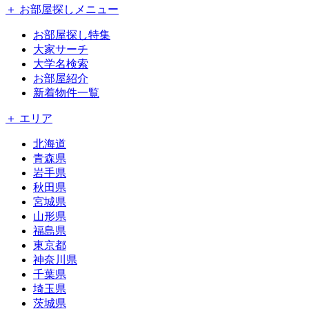
＋ お部屋探しメニュー
お部屋探し特集
大家サーチ
大学名検索
お部屋紹介
新着物件一覧
＋ エリア
北海道
青森県
岩手県
秋田県
宮城県
山形県
福島県
東京都
神奈川県
千葉県
埼玉県
茨城県