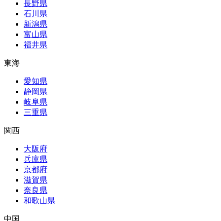
長野県
石川県
新潟県
富山県
福井県
東海
愛知県
静岡県
岐阜県
三重県
関西
大阪府
兵庫県
京都府
滋賀県
奈良県
和歌山県
中国