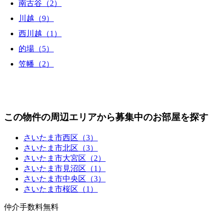
南古谷（2）
川越（9）
西川越（1）
的場（5）
笠幡（2）
この物件の周辺エリアから募集中のお部屋を探す
さいたま市西区（3）
さいたま市北区（3）
さいたま市大宮区（2）
さいたま市見沼区（1）
さいたま市中央区（3）
さいたま市桜区（1）
仲介手数料無料