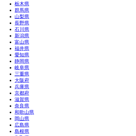
栃木県
群馬県
山梨県
長野県
石川県
新潟県
富山県
福井県
愛知県
静岡県
岐阜県
三重県
大阪府
兵庫県
京都府
滋賀県
奈良県
和歌山県
岡山県
広島県
島根県