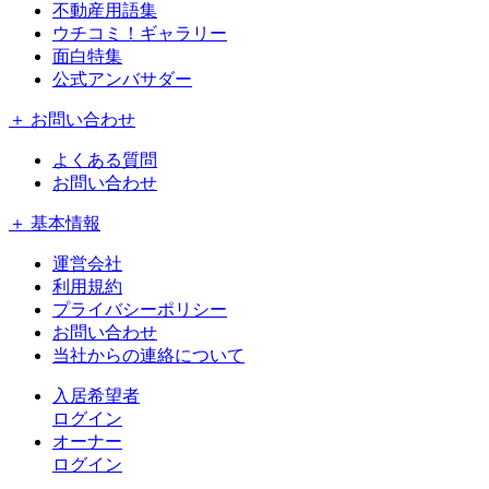
不動産用語集
ウチコミ！ギャラリー
面白特集
公式アンバサダー
＋ お問い合わせ
よくある質問
お問い合わせ
＋ 基本情報
運営会社
利用規約
プライバシーポリシー
お問い合わせ
当社からの連絡について
入居希望者
ログイン
オーナー
ログイン