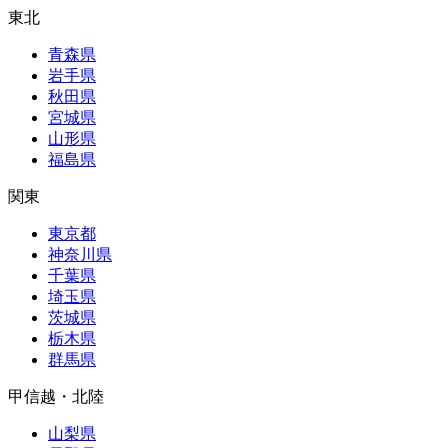
東北
青森県
岩手県
秋田県
宮城県
山形県
福島県
関東
東京都
神奈川県
千葉県
埼玉県
茨城県
栃木県
群馬県
甲信越・北陸
山梨県