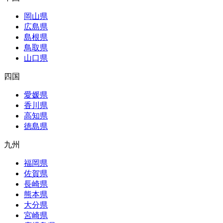
岡山県
広島県
島根県
鳥取県
山口県
四国
愛媛県
香川県
高知県
徳島県
九州
福岡県
佐賀県
長崎県
熊本県
大分県
宮崎県