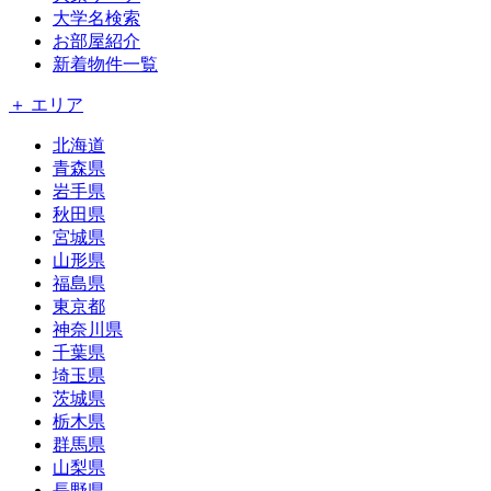
大学名検索
お部屋紹介
新着物件一覧
＋ エリア
北海道
青森県
岩手県
秋田県
宮城県
山形県
福島県
東京都
神奈川県
千葉県
埼玉県
茨城県
栃木県
群馬県
山梨県
長野県