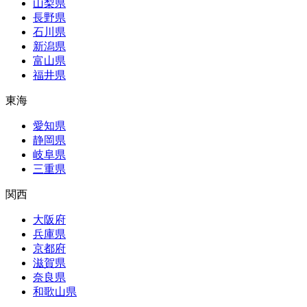
山梨県
長野県
石川県
新潟県
富山県
福井県
東海
愛知県
静岡県
岐阜県
三重県
関西
大阪府
兵庫県
京都府
滋賀県
奈良県
和歌山県