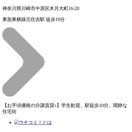
神奈川県川崎市中原区木月大町16-20
東急東横線元住吉駅 徒歩10分
【お手頃価格の分譲賃貸♪】学生歓迎、駅徒歩10分、閑静な
住宅街