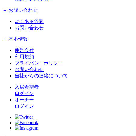
＋ お問い合わせ
よくある質問
お問い合わせ
＋ 基本情報
運営会社
利用規約
プライバシーポリシー
お問い合わせ
当社からの連絡について
入居希望者
ログイン
オーナー
ログイン