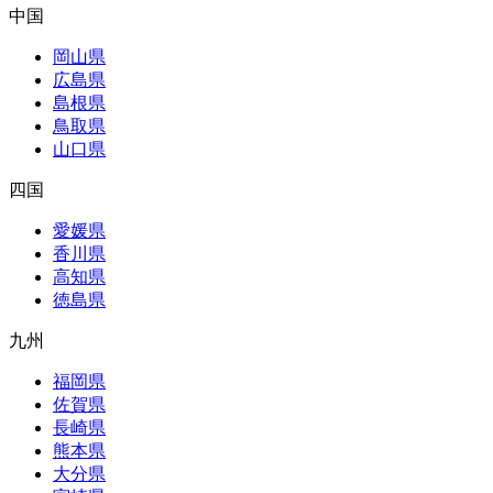
中国
岡山県
広島県
島根県
鳥取県
山口県
四国
愛媛県
香川県
高知県
徳島県
九州
福岡県
佐賀県
長崎県
熊本県
大分県