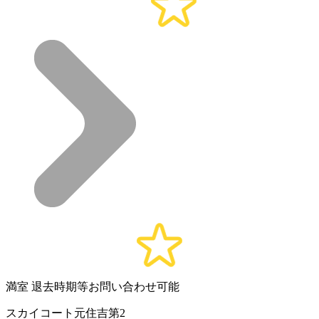
満室
退去時期等お問い合わせ可能
スカイコート元住吉第2