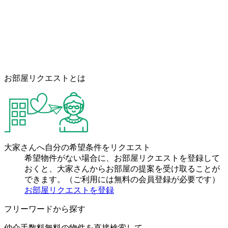
お部屋リクエストとは
大家さんへ自分の希望条件をリクエスト
希望物件がない場合に、お部屋リクエストを登録して
おくと、大家さんからお部屋の提案を受け取ることが
できます。（ご利用には無料の会員登録が必要です）
お部屋リクエストを登録
フリーワードから探す
仲介手数料無料の物件を直接検索して