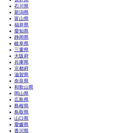
石川県
新潟県
富山県
福井県
愛知県
静岡県
岐阜県
三重県
大阪府
兵庫県
京都府
滋賀県
奈良県
和歌山県
岡山県
広島県
島根県
鳥取県
山口県
愛媛県
香川県