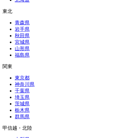
東北
青森県
岩手県
秋田県
宮城県
山形県
福島県
関東
東京都
神奈川県
千葉県
埼玉県
茨城県
栃木県
群馬県
甲信越・北陸