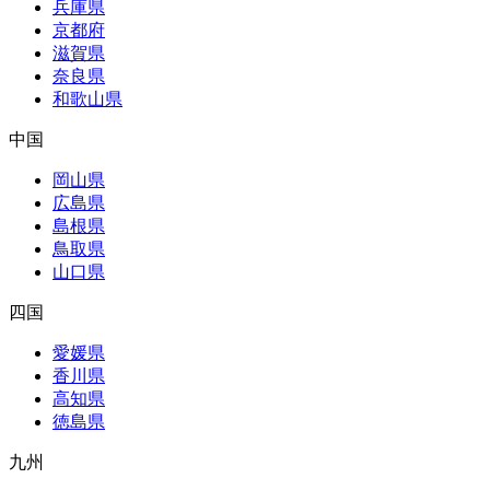
兵庫県
京都府
滋賀県
奈良県
和歌山県
中国
岡山県
広島県
島根県
鳥取県
山口県
四国
愛媛県
香川県
高知県
徳島県
九州