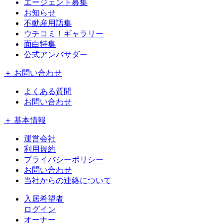
エージェント募集
お知らせ
不動産用語集
ウチコミ！ギャラリー
面白特集
公式アンバサダー
＋ お問い合わせ
よくある質問
お問い合わせ
＋ 基本情報
運営会社
利用規約
プライバシーポリシー
お問い合わせ
当社からの連絡について
入居希望者
ログイン
オーナー