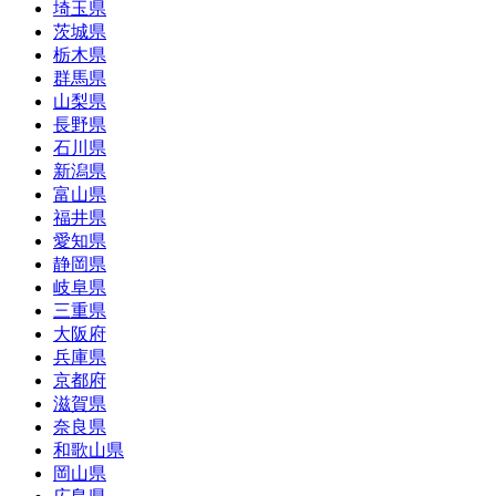
埼玉県
茨城県
栃木県
群馬県
山梨県
長野県
石川県
新潟県
富山県
福井県
愛知県
静岡県
岐阜県
三重県
大阪府
兵庫県
京都府
滋賀県
奈良県
和歌山県
岡山県