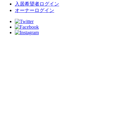
入居希望者ログイン
オーナーログイン