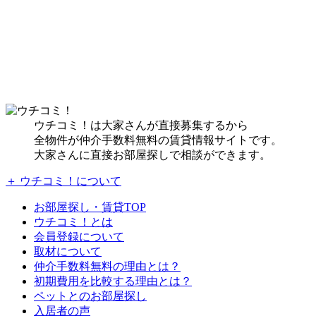
ウチコミ！は大家さんが直接募集するから
全物件が仲介手数料無料の賃貸情報サイトです。
大家さんに直接お部屋探しで相談ができます。
＋ ウチコミ！について
お部屋探し・賃貸TOP
ウチコミ！とは
会員登録について
取材について
仲介手数料無料の理由とは？
初期費用を比較する理由とは？
ペットとのお部屋探し
入居者の声