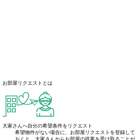
お部屋リクエストとは
大家さんへ自分の希望条件をリクエスト
希望物件がない場合に、お部屋リクエストを登録して
おくと、大家さんからお部屋の提案を受け取ることが