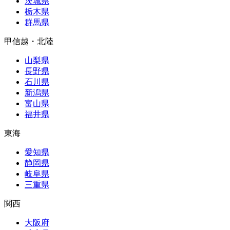
茨城県
栃木県
群馬県
甲信越・北陸
山梨県
長野県
石川県
新潟県
富山県
福井県
東海
愛知県
静岡県
岐阜県
三重県
関西
大阪府