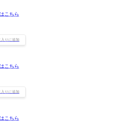
はこちら
に入りに追加
はこちら
に入りに追加
はこちら