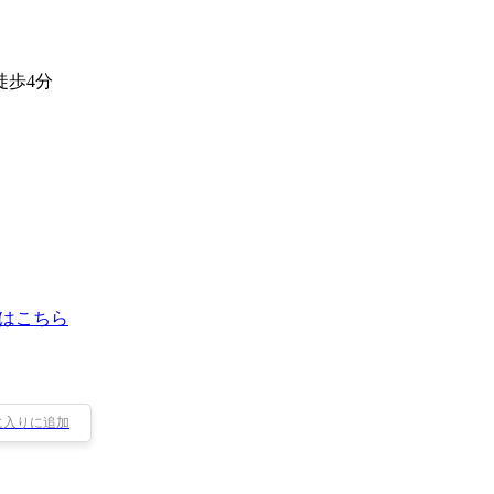
徒歩4分
はこちら
に入りに追加