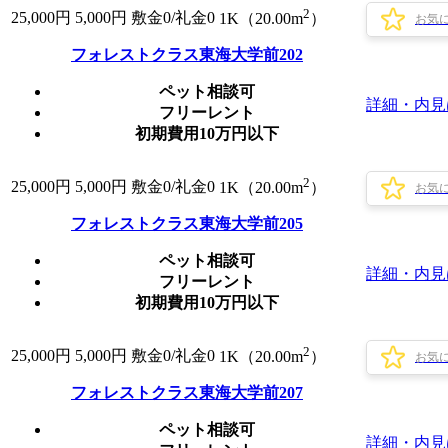
2
25,000
円
5,000円
敷金0
/
礼金0
1K（20.00m
）
お気
フォレストクラス東海大学前202
ペット相談可
詳細・内見
フリーレント
初期費用10万円以下
2
25,000
円
5,000円
敷金0
/
礼金0
1K（20.00m
）
お気
フォレストクラス東海大学前205
ペット相談可
詳細・内見
フリーレント
初期費用10万円以下
2
25,000
円
5,000円
敷金0
/
礼金0
1K（20.00m
）
お気
フォレストクラス東海大学前207
ペット相談可
詳細・内見