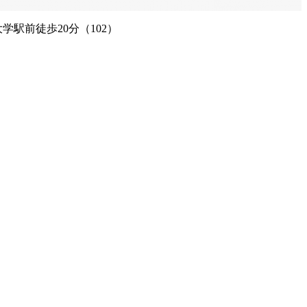
駅前徒歩20分（102）