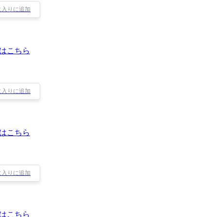
に入りに追加
はこちら
に入りに追加
はこちら
に入りに追加
はこちら