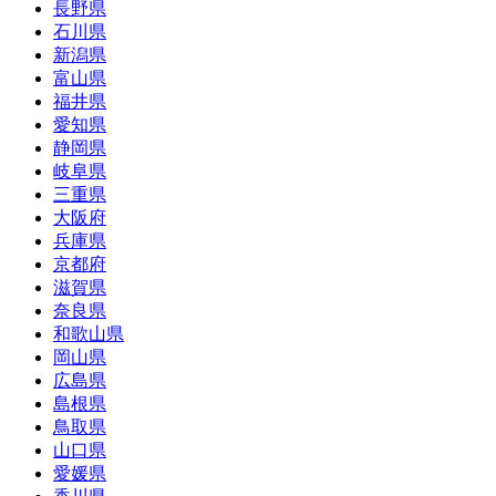
長野県
石川県
新潟県
富山県
福井県
愛知県
静岡県
岐阜県
三重県
大阪府
兵庫県
京都府
滋賀県
奈良県
和歌山県
岡山県
広島県
島根県
鳥取県
山口県
愛媛県