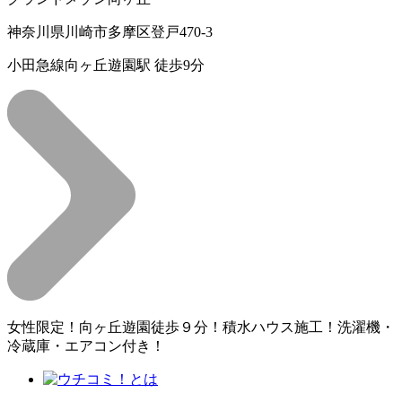
神奈川県川崎市多摩区登戸470-3
小田急線向ヶ丘遊園駅 徒歩9分
女性限定！向ヶ丘遊園徒歩９分！積水ハウス施工！洗濯機・
冷蔵庫・エアコン付き！