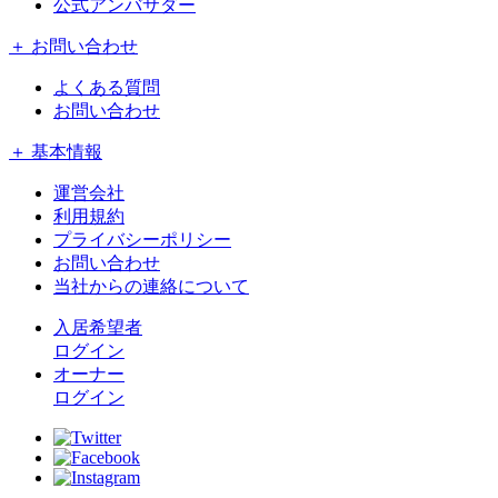
公式アンバサダー
＋ お問い合わせ
よくある質問
お問い合わせ
＋ 基本情報
運営会社
利用規約
プライバシーポリシー
お問い合わせ
当社からの連絡について
入居希望者
ログイン
オーナー
ログイン