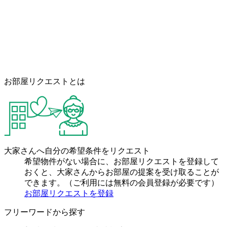
お部屋リクエストとは
大家さんへ自分の希望条件をリクエスト
希望物件がない場合に、お部屋リクエストを登録して
おくと、大家さんからお部屋の提案を受け取ることが
できます。（ご利用には無料の会員登録が必要です）
お部屋リクエストを登録
フリーワードから探す