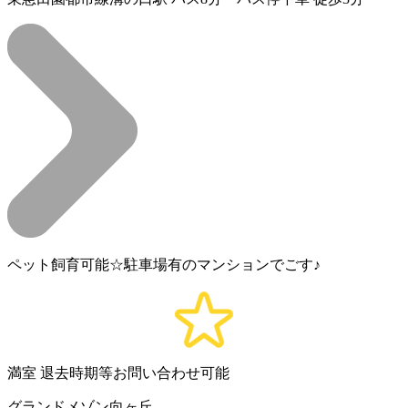
ペット飼育可能☆駐車場有のマンションでごす♪
満室
退去時期等お問い合わせ可能
グランドメゾン向ヶ丘