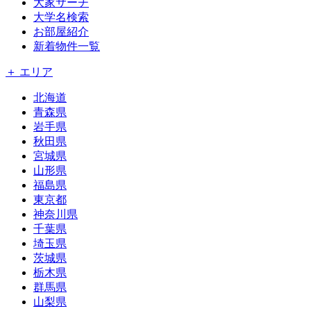
大家サーチ
大学名検索
お部屋紹介
新着物件一覧
＋ エリア
北海道
青森県
岩手県
秋田県
宮城県
山形県
福島県
東京都
神奈川県
千葉県
埼玉県
茨城県
栃木県
群馬県
山梨県