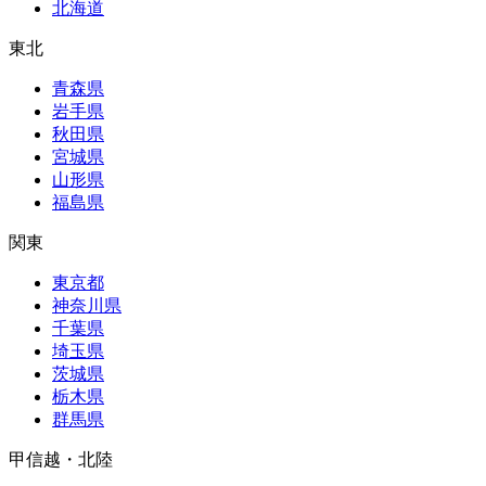
北海道
東北
青森県
岩手県
秋田県
宮城県
山形県
福島県
関東
東京都
神奈川県
千葉県
埼玉県
茨城県
栃木県
群馬県
甲信越・北陸