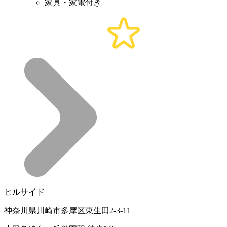
家具・家電付き
ヒルサイド
神奈川県川崎市多摩区東生田2-3-11