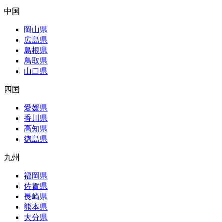
中国
岡山県
広島県
島根県
鳥取県
山口県
四国
愛媛県
香川県
高知県
徳島県
九州
福岡県
佐賀県
長崎県
熊本県
大分県