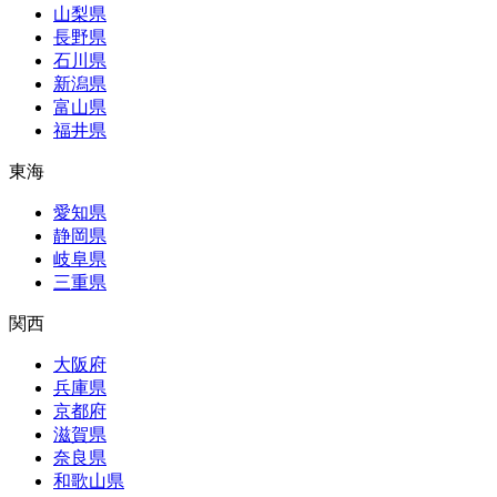
山梨県
長野県
石川県
新潟県
富山県
福井県
東海
愛知県
静岡県
岐阜県
三重県
関西
大阪府
兵庫県
京都府
滋賀県
奈良県
和歌山県