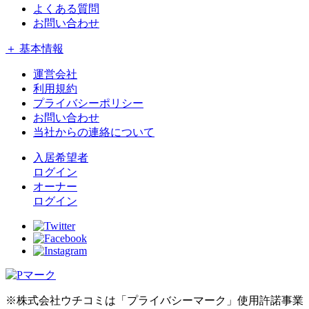
よくある質問
お問い合わせ
＋ 基本情報
運営会社
利用規約
プライバシーポリシー
お問い合わせ
当社からの連絡について
入居希望者
ログイン
オーナー
ログイン
※株式会社ウチコミは「プライバシーマーク」使用許諾事業