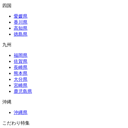
四国
愛媛県
香川県
高知県
徳島県
九州
福岡県
佐賀県
長崎県
熊本県
大分県
宮崎県
鹿児島県
沖縄
沖縄県
こだわり特集