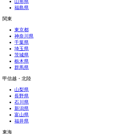
山形県
福島県
関東
東京都
神奈川県
千葉県
埼玉県
茨城県
栃木県
群馬県
甲信越・北陸
山梨県
長野県
石川県
新潟県
富山県
福井県
東海