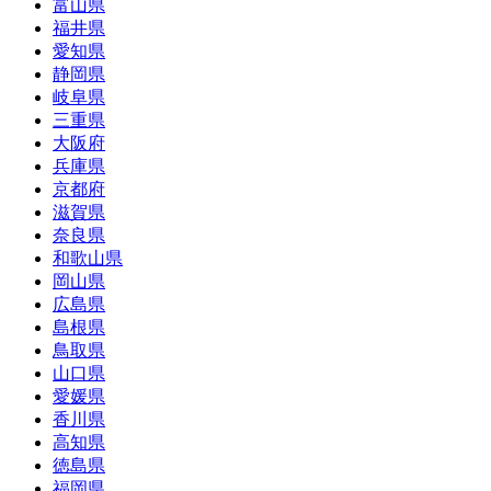
富山県
福井県
愛知県
静岡県
岐阜県
三重県
大阪府
兵庫県
京都府
滋賀県
奈良県
和歌山県
岡山県
広島県
島根県
鳥取県
山口県
愛媛県
香川県
高知県
徳島県
福岡県