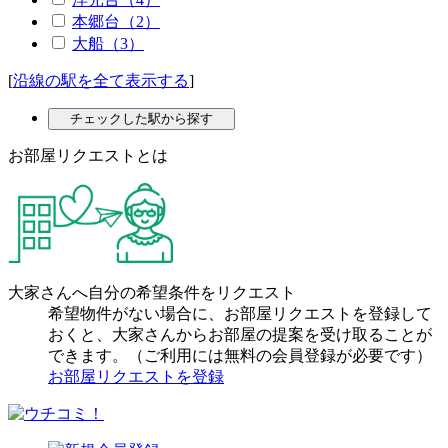
本郷台（2）
大船（3）
[
沿線の駅を全て表示する
]
チェックした駅から探す
お部屋リクエストとは
大家さんへ自分の希望条件をリクエスト
希望物件がない場合に、お部屋リクエストを登録して
おくと、大家さんからお部屋の提案を受け取ることが
できます。（ご利用には無料の会員登録が必要です）
お部屋リクエストを登録