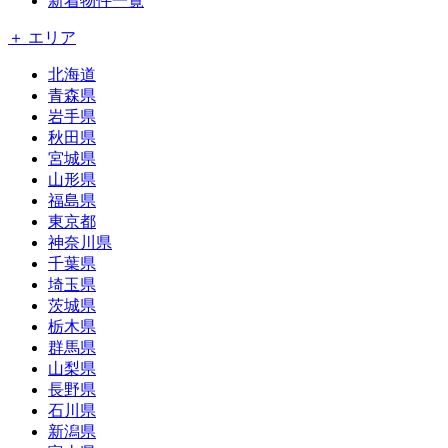
新着物件一覧
＋ エリア
北海道
青森県
岩手県
秋田県
宮城県
山形県
福島県
東京都
神奈川県
千葉県
埼玉県
茨城県
栃木県
群馬県
山梨県
長野県
石川県
新潟県