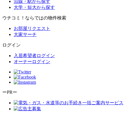
沿線・駅から探す
大学・短大から探す
ウチコミ！ならではの物件検索
お部屋リクエスト
大家サーチ
ログイン
入居希望者ログイン
オーナーログイン
ーPRー