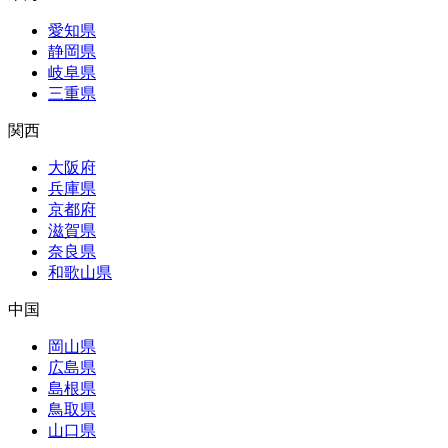
愛知県
静岡県
岐阜県
三重県
関西
大阪府
兵庫県
京都府
滋賀県
奈良県
和歌山県
中国
岡山県
広島県
島根県
鳥取県
山口県