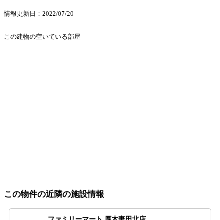
情報更新日：2022/07/20
この建物の空いている部屋
この物件の近隣の施設情報
ファミリーマート 厚木妻田北店