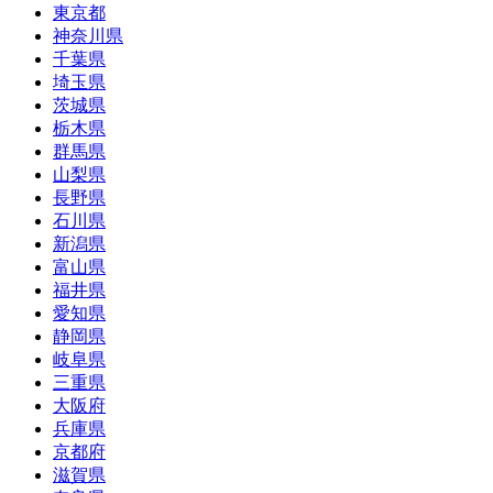
東京都
神奈川県
千葉県
埼玉県
茨城県
栃木県
群馬県
山梨県
長野県
石川県
新潟県
富山県
福井県
愛知県
静岡県
岐阜県
三重県
大阪府
兵庫県
京都府
滋賀県