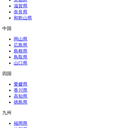
滋賀県
奈良県
和歌山県
中国
岡山県
広島県
島根県
鳥取県
山口県
四国
愛媛県
香川県
高知県
徳島県
九州
福岡県