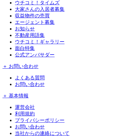
ウチコミ！タイムズ
大家さんの入居者募集
収益物件の売買
エージェント募集
お知らせ
不動産用語集
ウチコミ！ギャラリー
面白特集
公式アンバサダー
＋ お問い合わせ
よくある質問
お問い合わせ
＋ 基本情報
運営会社
利用規約
プライバシーポリシー
お問い合わせ
当社からの連絡について