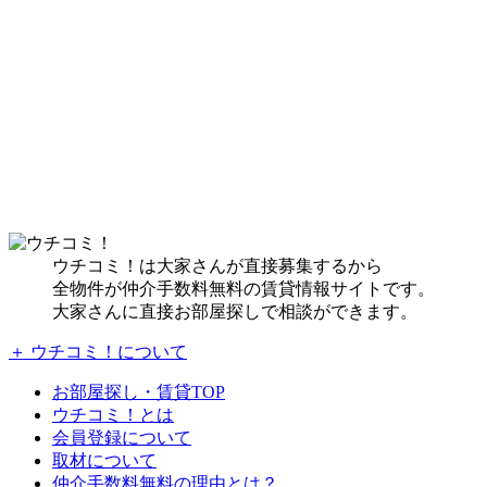
ウチコミ！は大家さんが直接募集するから
全物件が仲介手数料無料の賃貸情報サイトです。
大家さんに直接お部屋探しで相談ができます。
＋ ウチコミ！について
お部屋探し・賃貸TOP
ウチコミ！とは
会員登録について
取材について
仲介手数料無料の理由とは？