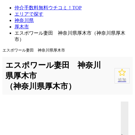
仲介手数料無料ウチコミ！TOP
エリアで探す
神奈川県
厚木市
エスポワール妻田 神奈川県厚木市（神奈川県厚木
市）
エスポワール妻田 神奈川県厚木市
エスポワール妻田 神奈川
県厚木市
追加
（神奈川県厚木市）