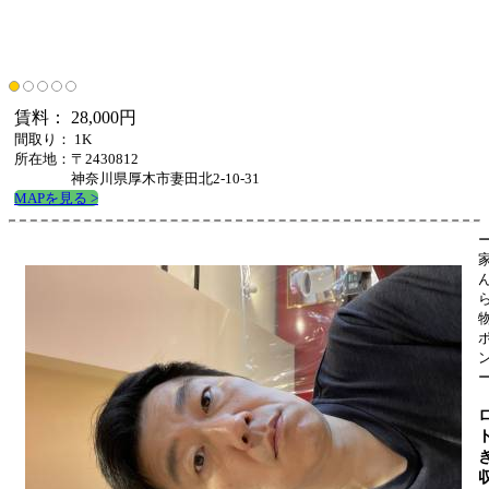
賃料： 28,000円
間取り： 1K
所在地：〒2430812
神奈川県厚木市妻田北2-10-31
MAPを見る >