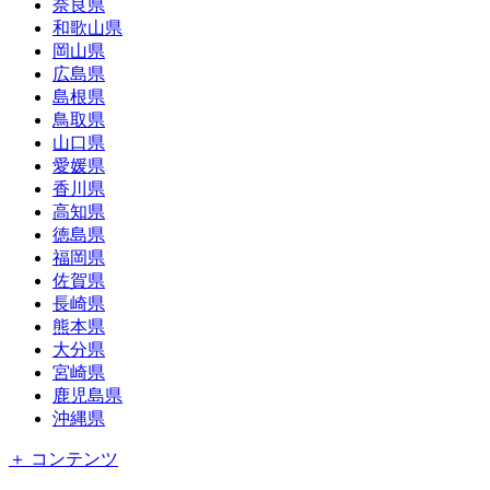
奈良県
和歌山県
岡山県
広島県
島根県
鳥取県
山口県
愛媛県
香川県
高知県
徳島県
福岡県
佐賀県
長崎県
熊本県
大分県
宮崎県
鹿児島県
沖縄県
＋ コンテンツ