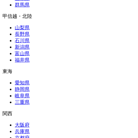
群馬県
甲信越・北陸
山梨県
長野県
石川県
新潟県
富山県
福井県
東海
愛知県
静岡県
岐阜県
三重県
関西
大阪府
兵庫県
京都府