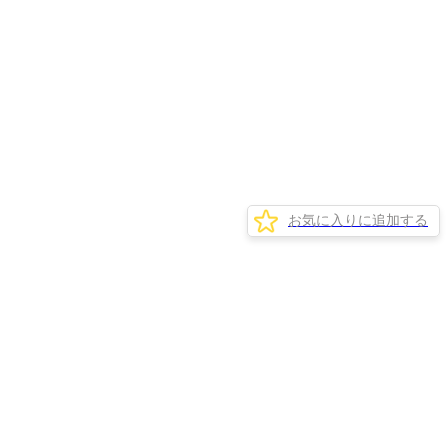
お気に入りに追加する