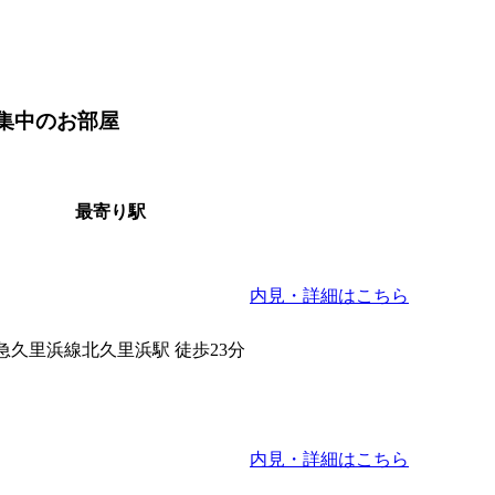
募集中のお部屋
最寄り駅
内見・詳細はこちら
急久里浜線北久里浜駅 徒歩23分
内見・詳細はこちら