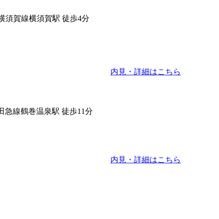
R横須賀線横須賀駅 徒歩4分
内見・詳細はこちら
田急線鶴巻温泉駅 徒歩11分
内見・詳細はこちら