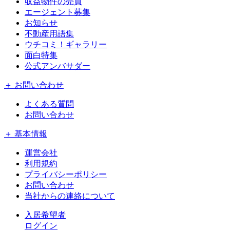
収益物件の売買
エージェント募集
お知らせ
不動産用語集
ウチコミ！ギャラリー
面白特集
公式アンバサダー
＋ お問い合わせ
よくある質問
お問い合わせ
＋ 基本情報
運営会社
利用規約
プライバシーポリシー
お問い合わせ
当社からの連絡について
入居希望者
ログイン