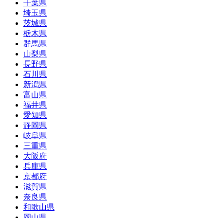
千葉県
埼玉県
茨城県
栃木県
群馬県
山梨県
長野県
石川県
新潟県
富山県
福井県
愛知県
静岡県
岐阜県
三重県
大阪府
兵庫県
京都府
滋賀県
奈良県
和歌山県
岡山県