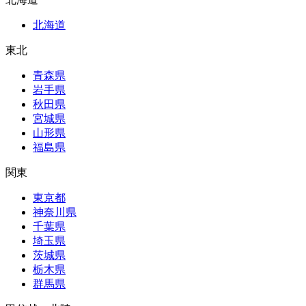
北海道
東北
青森県
岩手県
秋田県
宮城県
山形県
福島県
関東
東京都
神奈川県
千葉県
埼玉県
茨城県
栃木県
群馬県