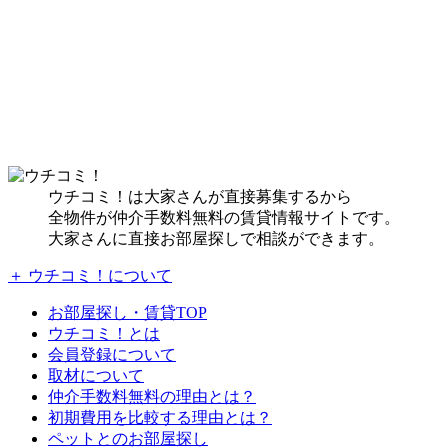
ウチコミ！は大家さんが直接募集するから
全物件が仲介手数料無料の賃貸情報サイトです。
大家さんに直接お部屋探しで相談ができます。
＋ ウチコミ！について
お部屋探し・賃貸TOP
ウチコミ！とは
会員登録について
取材について
仲介手数料無料の理由とは？
初期費用を比較する理由とは？
ペットとのお部屋探し