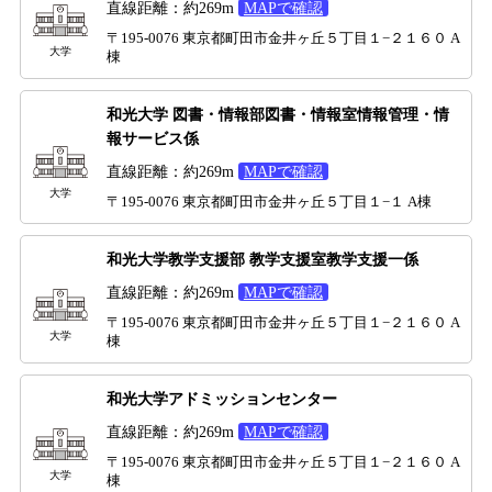
直線距離：約269m
MAPで確認
〒195-0076 東京都町田市金井ヶ丘５丁目１−２１６０ A
大学
棟
和光大学 図書・情報部図書・情報室情報管理・情
報サービス係
直線距離：約269m
MAPで確認
大学
〒195-0076 東京都町田市金井ヶ丘５丁目１−１ A棟
和光大学教学支援部 教学支援室教学支援一係
直線距離：約269m
MAPで確認
〒195-0076 東京都町田市金井ヶ丘５丁目１−２１６０ A
大学
棟
和光大学アドミッションセンター
直線距離：約269m
MAPで確認
〒195-0076 東京都町田市金井ヶ丘５丁目１−２１６０ A
大学
棟