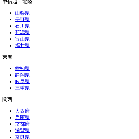
甲信越・北陸
山梨県
長野県
石川県
新潟県
富山県
福井県
東海
愛知県
静岡県
岐阜県
三重県
関西
大阪府
兵庫県
京都府
滋賀県
奈良県