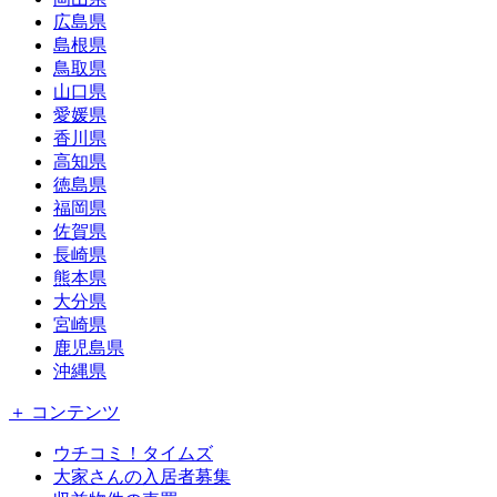
広島県
島根県
鳥取県
山口県
愛媛県
香川県
高知県
徳島県
福岡県
佐賀県
長崎県
熊本県
大分県
宮崎県
鹿児島県
沖縄県
＋ コンテンツ
ウチコミ！タイムズ
大家さんの入居者募集