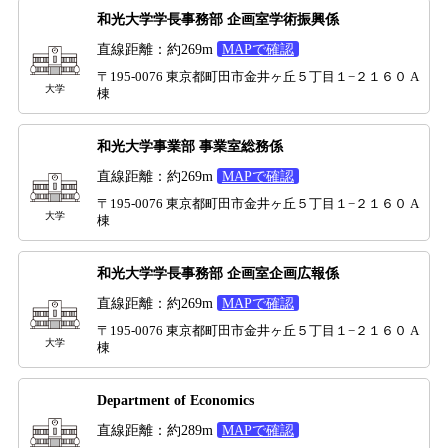
和光大学学長事務部 企画室学術振興係
直線距離：約269m
MAPで確認
〒195-0076 東京都町田市金井ヶ丘５丁目１−２１６０ A
大学
棟
和光大学事業部 事業室総務係
直線距離：約269m
MAPで確認
〒195-0076 東京都町田市金井ヶ丘５丁目１−２１６０ A
大学
棟
和光大学学長事務部 企画室企画広報係
直線距離：約269m
MAPで確認
〒195-0076 東京都町田市金井ヶ丘５丁目１−２１６０ A
大学
棟
Department of Economics
直線距離：約289m
MAPで確認