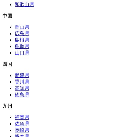
和歌山県
中国
岡山県
広島県
島根県
鳥取県
山口県
四国
愛媛県
香川県
高知県
徳島県
九州
福岡県
佐賀県
長崎県
熊本県