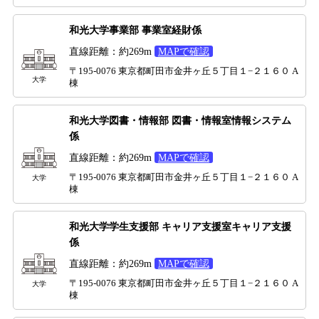
和光大学事業部 事業室経財係
直線距離：約269m
MAPで確認
〒195-0076 東京都町田市金井ヶ丘５丁目１−２１６０ A
大学
棟
和光大学図書・情報部 図書・情報室情報システム
係
直線距離：約269m
MAPで確認
〒195-0076 東京都町田市金井ヶ丘５丁目１−２１６０ A
大学
棟
和光大学学生支援部 キャリア支援室キャリア支援
係
直線距離：約269m
MAPで確認
〒195-0076 東京都町田市金井ヶ丘５丁目１−２１６０ A
大学
棟