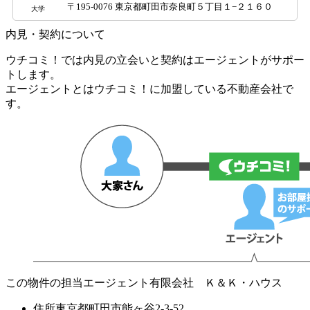
〒195-0076 東京都町田市奈良町５丁目１−２１６０
大学
内見・契約について
ウチコミ！では内見の立会いと契約はエージェントがサポー
トします。
エージェントとはウチコミ！に加盟している不動産会社で
す。
この物件の担当エージェント
有限会社 Ｋ＆Ｋ・ハウス
住所
東京都町田市能ヶ谷2-3-52