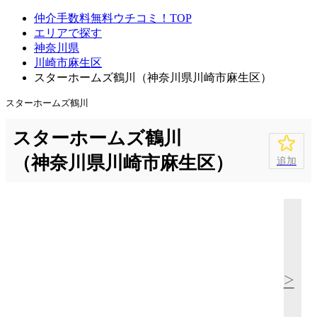
仲介手数料無料ウチコミ！TOP
エリアで探す
神奈川県
川崎市麻生区
スターホームズ鶴川（神奈川県川崎市麻生区）
スターホームズ鶴川
スターホームズ鶴川
（神奈川県川崎市麻生区）
追加
>