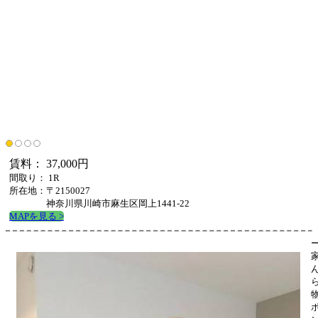
賃料： 37,000円
間取り： 1R
所在地：〒2150027
神奈川県川崎市麻生区岡上1441-22
MAPを見る >