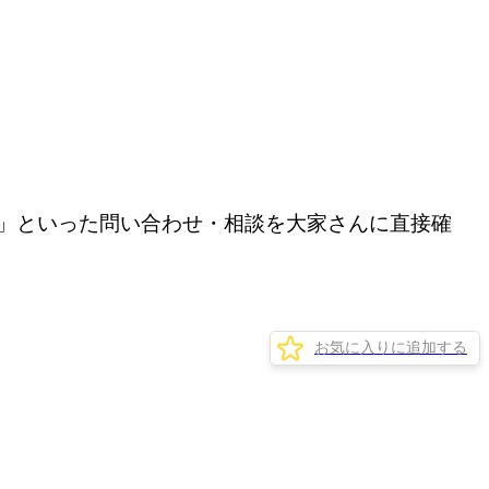
」といった問い合わせ・相談を大家さんに直接確
お気に入りに追加する