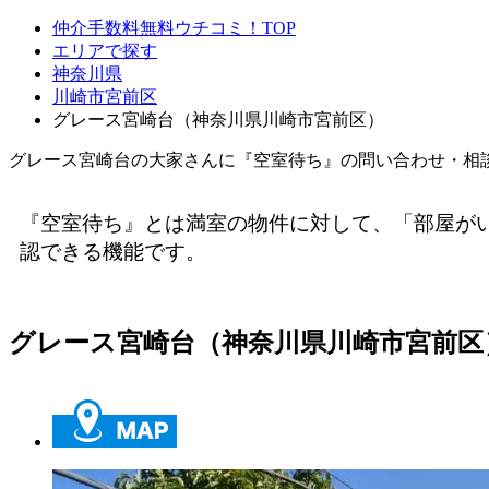
仲介手数料無料ウチコミ！TOP
エリアで探す
神奈川県
川崎市宮前区
グレース宮崎台（神奈川県川崎市宮前区）
グレース宮崎台の大家さんに『空室待ち』の問い合わせ・相
『空室待ち』とは満室の物件に対して、「部屋が
認できる機能です。
グレース宮崎台（神奈川県川崎市宮前区