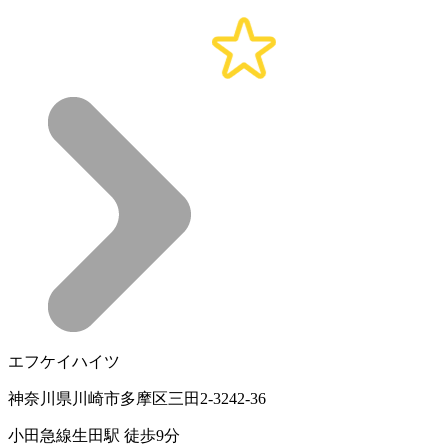
エフケイハイツ
神奈川県川崎市多摩区三田2-3242-36
小田急線生田駅 徒歩9分