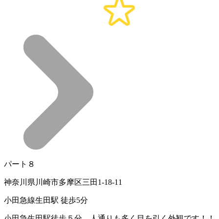
パート８
神奈川県川崎市多摩区三田1-18-11
小田急線生田駅 徒歩5分
小田急生田駅徒歩５分。人通りも多く目を引く外観です！！