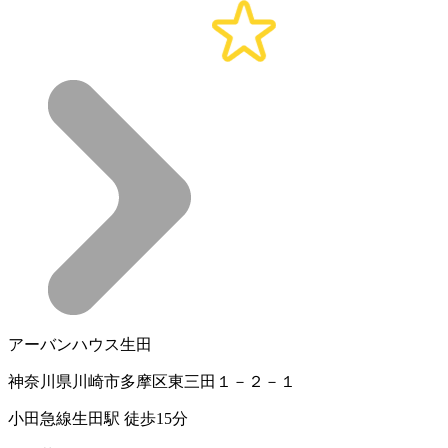
アーバンハウス生田
神奈川県川崎市多摩区東三田１－２－１
小田急線生田駅 徒歩15分