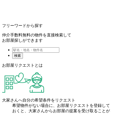
フリーワードから探す
仲介手数料無料の物件を直接検索して
お部屋探しができます
検索
お部屋リクエストとは
大家さんへ自分の希望条件をリクエスト
希望物件がない場合に、お部屋リクエストを登録して
おくと、大家さんからお部屋の提案を受け取ることが