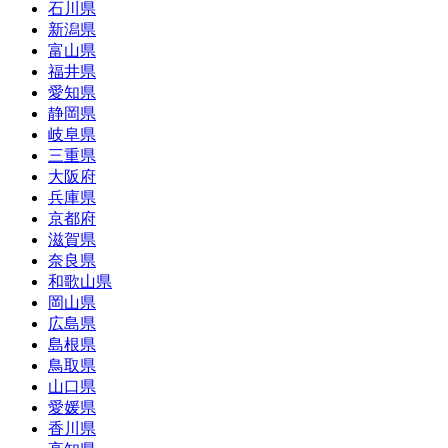
石川県
新潟県
富山県
福井県
愛知県
静岡県
岐阜県
三重県
大阪府
兵庫県
京都府
滋賀県
奈良県
和歌山県
岡山県
広島県
島根県
鳥取県
山口県
愛媛県
香川県