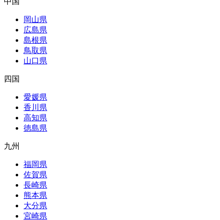
中国
岡山県
広島県
島根県
鳥取県
山口県
四国
愛媛県
香川県
高知県
徳島県
九州
福岡県
佐賀県
長崎県
熊本県
大分県
宮崎県