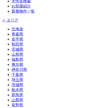
大学名検索
お部屋紹介
新着物件一覧
＋ エリア
北海道
青森県
岩手県
秋田県
宮城県
山形県
福島県
東京都
神奈川県
千葉県
埼玉県
茨城県
栃木県
群馬県
山梨県
長野県