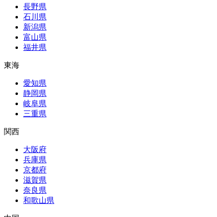
長野県
石川県
新潟県
富山県
福井県
東海
愛知県
静岡県
岐阜県
三重県
関西
大阪府
兵庫県
京都府
滋賀県
奈良県
和歌山県