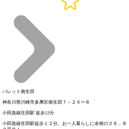
パレット南生田
神奈川県川崎市多摩区南生田７－２４ー８
小田急線生田駅 徒歩12分
小田急線生田駅徒歩１２分。お一人暮らしに余裕の２６．８