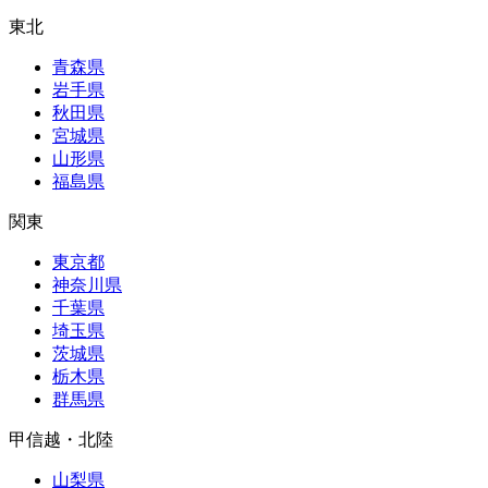
東北
青森県
岩手県
秋田県
宮城県
山形県
福島県
関東
東京都
神奈川県
千葉県
埼玉県
茨城県
栃木県
群馬県
甲信越・北陸
山梨県