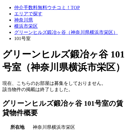
仲介手数料無料ウチコミ！TOP
エリアで探す
神奈川県
横浜市栄区
グリーンヒルズ鍛冶ヶ谷（神奈川県横浜市栄区）
101号室
グリーンヒルズ鍛冶ヶ谷 101
号室（神奈川県横浜市栄区）
現在、こちらのお部屋は募集をしておりません。
該当物件の掲載は終了しました。
グリーンヒルズ鍛冶ヶ谷 101号室の賃
貸物件概要
所在地
神奈川県横浜市栄区