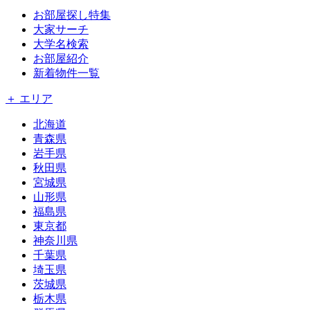
お部屋探し特集
大家サーチ
大学名検索
お部屋紹介
新着物件一覧
＋ エリア
北海道
青森県
岩手県
秋田県
宮城県
山形県
福島県
東京都
神奈川県
千葉県
埼玉県
茨城県
栃木県