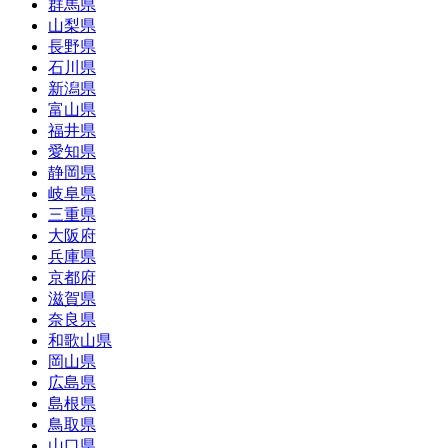
群馬県
山梨県
長野県
石川県
新潟県
富山県
福井県
愛知県
静岡県
岐阜県
三重県
大阪府
兵庫県
京都府
滋賀県
奈良県
和歌山県
岡山県
広島県
島根県
鳥取県
山口県