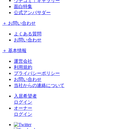
ウチコミ！ギャラリー
面白特集
公式アンバサダー
＋ お問い合わせ
よくある質問
お問い合わせ
＋ 基本情報
運営会社
利用規約
プライバシーポリシー
お問い合わせ
当社からの連絡について
入居希望者
ログイン
オーナー
ログイン