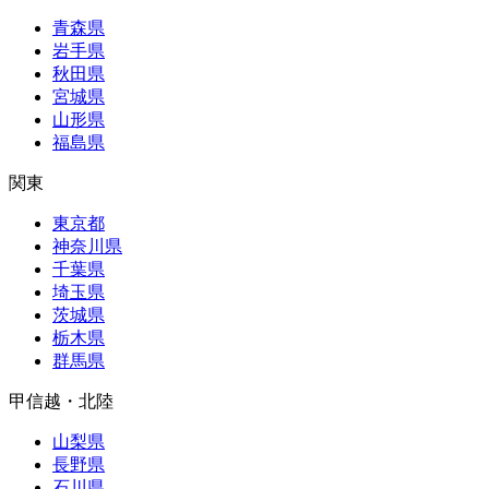
青森県
岩手県
秋田県
宮城県
山形県
福島県
関東
東京都
神奈川県
千葉県
埼玉県
茨城県
栃木県
群馬県
甲信越・北陸
山梨県
長野県
石川県