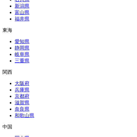
新潟県
富山県
福井県
東海
愛知県
静岡県
岐阜県
三重県
関西
大阪府
兵庫県
京都府
滋賀県
奈良県
和歌山県
中国