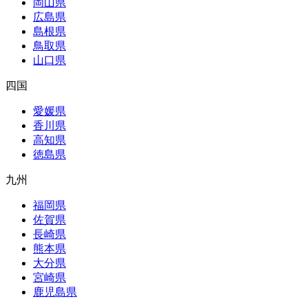
岡山県
広島県
島根県
鳥取県
山口県
四国
愛媛県
香川県
高知県
徳島県
九州
福岡県
佐賀県
長崎県
熊本県
大分県
宮崎県
鹿児島県