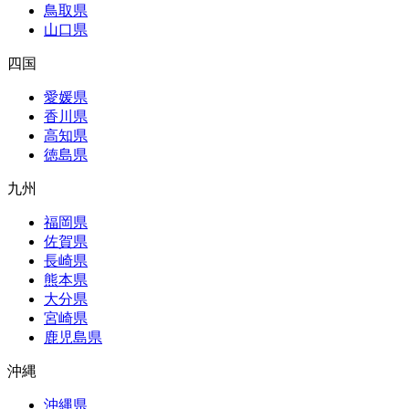
鳥取県
山口県
四国
愛媛県
香川県
高知県
徳島県
九州
福岡県
佐賀県
長崎県
熊本県
大分県
宮崎県
鹿児島県
沖縄
沖縄県