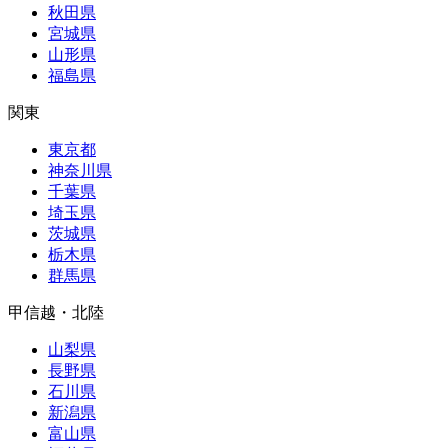
秋田県
宮城県
山形県
福島県
関東
東京都
神奈川県
千葉県
埼玉県
茨城県
栃木県
群馬県
甲信越・北陸
山梨県
長野県
石川県
新潟県
富山県