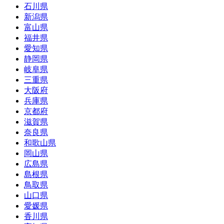
石川県
新潟県
富山県
福井県
愛知県
静岡県
岐阜県
三重県
大阪府
兵庫県
京都府
滋賀県
奈良県
和歌山県
岡山県
広島県
島根県
鳥取県
山口県
愛媛県
香川県