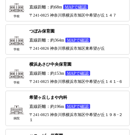
直線距離：約68m
MAPで確認
〒241-0825 神奈川県横浜市旭区中希望が丘１４７
学校
つぼみ保育園
直線距離：約364m
MAPで確認
〒241-0826 神奈川県横浜市旭区東希望が丘
学校
横浜あさひ中央保育園
直線距離：約153m
MAPで確認
〒241-0825 神奈川県横浜市旭区中希望が丘１４１−６
学校
希望ヶ丘しまや内科
直線距離：約196m
MAPで確認
〒241-0825 神奈川県横浜市旭区中希望が丘１９８−２
病院
１