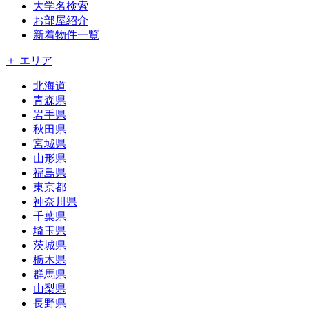
大学名検索
お部屋紹介
新着物件一覧
＋ エリア
北海道
青森県
岩手県
秋田県
宮城県
山形県
福島県
東京都
神奈川県
千葉県
埼玉県
茨城県
栃木県
群馬県
山梨県
長野県