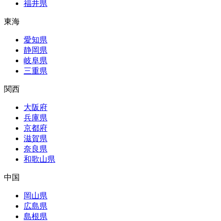
福井県
東海
愛知県
静岡県
岐阜県
三重県
関西
大阪府
兵庫県
京都府
滋賀県
奈良県
和歌山県
中国
岡山県
広島県
島根県