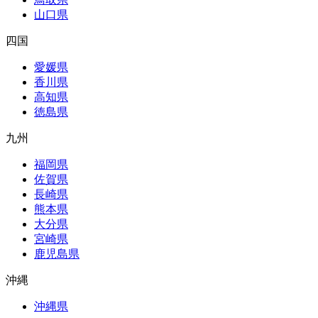
山口県
四国
愛媛県
香川県
高知県
徳島県
九州
福岡県
佐賀県
長崎県
熊本県
大分県
宮崎県
鹿児島県
沖縄
沖縄県