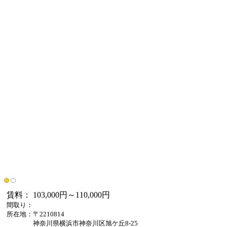
賃料： 103,000円～110,000円
間取り：
所在地：〒2210814
神奈川県横浜市神奈川区旭ケ丘8-25