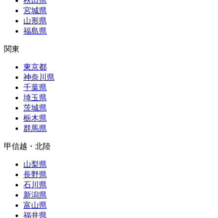
秋田県
宮城県
山形県
福島県
関東
東京都
神奈川県
千葉県
埼玉県
茨城県
栃木県
群馬県
甲信越・北陸
山梨県
長野県
石川県
新潟県
富山県
福井県