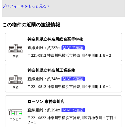
プロフィールをもっと見る >
この物件の近隣の施設情報
神奈川県立神奈川総合高等学校
直線距離：約282m
MAPで確認
〒221-0812 神奈川県横浜市神奈川区平川町１９−２
学校
神奈川県立神奈川工業高校
直線距離：約348m
MAPで確認
〒221-0812 神奈川県横浜市神奈川区平川町１９−１
学校
ローソン 東神奈川店
直線距離：約294m
MAPで確認
〒221-0822 神奈川県横浜市神奈川区西神奈川１丁目１
コンビニ
２−１