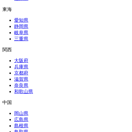
東海
愛知県
静岡県
岐阜県
三重県
関西
大阪府
兵庫県
京都府
滋賀県
奈良県
和歌山県
中国
岡山県
広島県
島根県
鳥取県