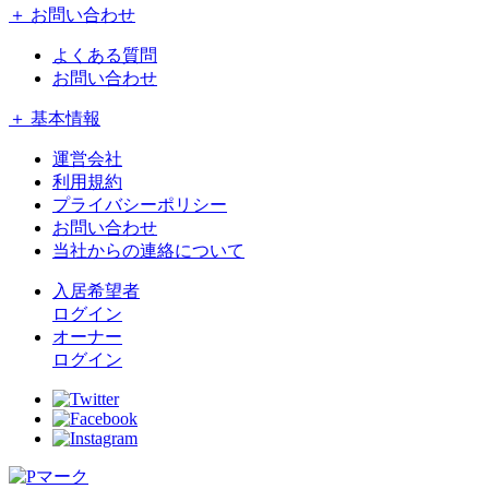
＋ お問い合わせ
よくある質問
お問い合わせ
＋ 基本情報
運営会社
利用規約
プライバシーポリシー
お問い合わせ
当社からの連絡について
入居希望者
ログイン
オーナー
ログイン