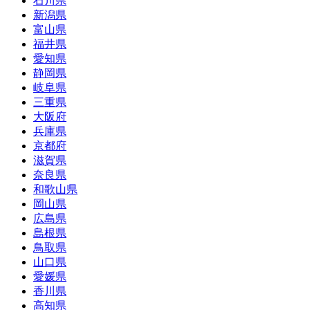
石川県
新潟県
富山県
福井県
愛知県
静岡県
岐阜県
三重県
大阪府
兵庫県
京都府
滋賀県
奈良県
和歌山県
岡山県
広島県
島根県
鳥取県
山口県
愛媛県
香川県
高知県