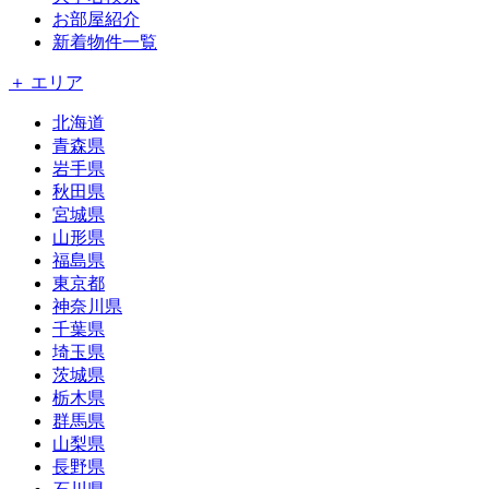
お部屋紹介
新着物件一覧
＋ エリア
北海道
青森県
岩手県
秋田県
宮城県
山形県
福島県
東京都
神奈川県
千葉県
埼玉県
茨城県
栃木県
群馬県
山梨県
長野県