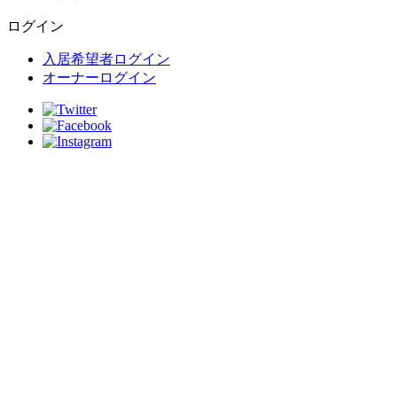
ログイン
入居希望者ログイン
オーナーログイン