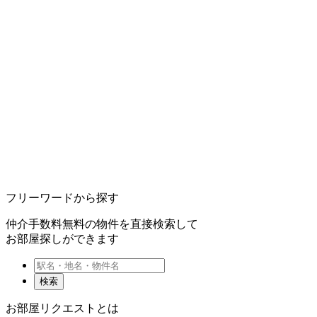
フリーワードから探す
仲介手数料無料の物件を直接検索して
お部屋探しができます
検索
お部屋リクエストとは