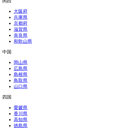
関西
大阪府
兵庫県
京都府
滋賀県
奈良県
和歌山県
中国
岡山県
広島県
島根県
鳥取県
山口県
四国
愛媛県
香川県
高知県
徳島県