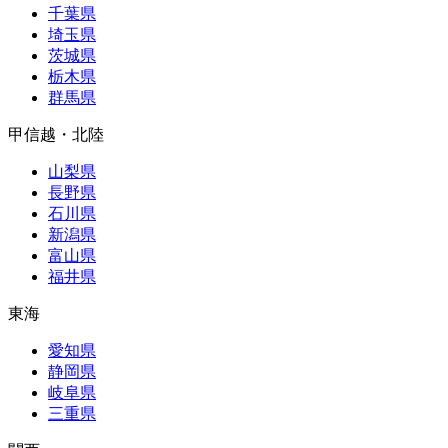
千葉県
埼玉県
茨城県
栃木県
群馬県
甲信越・北陸
山梨県
長野県
石川県
新潟県
富山県
福井県
東海
愛知県
静岡県
岐阜県
三重県