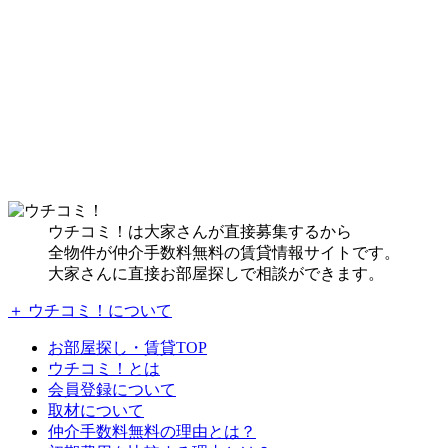
ウチコミ！は大家さんが直接募集するから
全物件が仲介手数料無料の賃貸情報サイトです。
大家さんに直接お部屋探しで相談ができます。
＋ ウチコミ！について
お部屋探し・賃貸TOP
ウチコミ！とは
会員登録について
取材について
仲介手数料無料の理由とは？