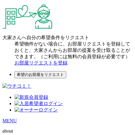
大家さんへ自分の希望条件をリクエスト
希望物件がない場合に、お部屋リクエストを登録して
おくと、大家さんからお部屋の提案を受け取ることが
できます。（ご利用には無料の会員登録が必要です）
お部屋リクエストを登録
希望のお部屋をリクエスト
MENU
about