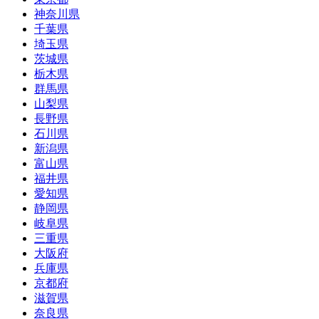
神奈川県
千葉県
埼玉県
茨城県
栃木県
群馬県
山梨県
長野県
石川県
新潟県
富山県
福井県
愛知県
静岡県
岐阜県
三重県
大阪府
兵庫県
京都府
滋賀県
奈良県