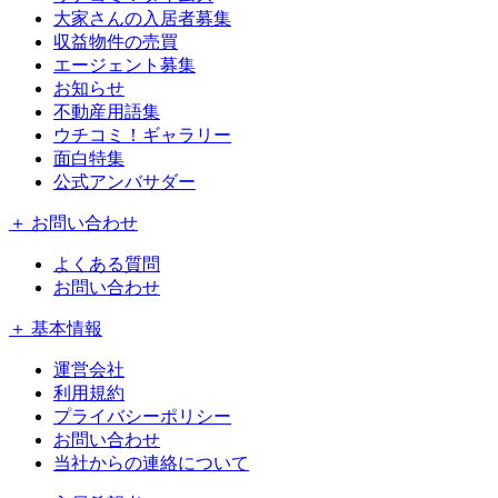
大家さんの入居者募集
収益物件の売買
エージェント募集
お知らせ
不動産用語集
ウチコミ！ギャラリー
面白特集
公式アンバサダー
＋ お問い合わせ
よくある質問
お問い合わせ
＋ 基本情報
運営会社
利用規約
プライバシーポリシー
お問い合わせ
当社からの連絡について