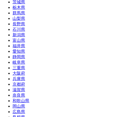
茨城県
栃木県
群馬県
山梨県
長野県
石川県
新潟県
富山県
福井県
愛知県
静岡県
岐阜県
三重県
大阪府
兵庫県
京都府
滋賀県
奈良県
和歌山県
岡山県
広島県