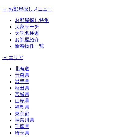
＋ お部屋探しメニュー
お部屋探し特集
大家サーチ
大学名検索
お部屋紹介
新着物件一覧
＋ エリア
北海道
青森県
岩手県
秋田県
宮城県
山形県
福島県
東京都
神奈川県
千葉県
埼玉県