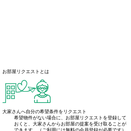
お部屋リクエストとは
大家さんへ自分の希望条件をリクエスト
希望物件がない場合に、お部屋リクエストを登録して
おくと、大家さんからお部屋の提案を受け取ることが
できます。（ご利用には無料の会員登録が必要です）