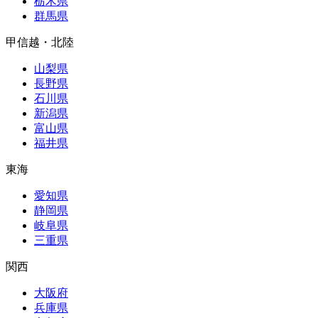
栃木県
群馬県
甲信越・北陸
山梨県
長野県
石川県
新潟県
富山県
福井県
東海
愛知県
静岡県
岐阜県
三重県
関西
大阪府
兵庫県