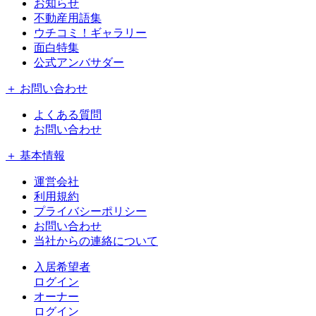
お知らせ
不動産用語集
ウチコミ！ギャラリー
面白特集
公式アンバサダー
＋ お問い合わせ
よくある質問
お問い合わせ
＋ 基本情報
運営会社
利用規約
プライバシーポリシー
お問い合わせ
当社からの連絡について
入居希望者
ログイン
オーナー
ログイン