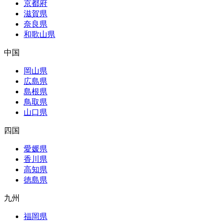
京都府
滋賀県
奈良県
和歌山県
中国
岡山県
広島県
島根県
鳥取県
山口県
四国
愛媛県
香川県
高知県
徳島県
九州
福岡県