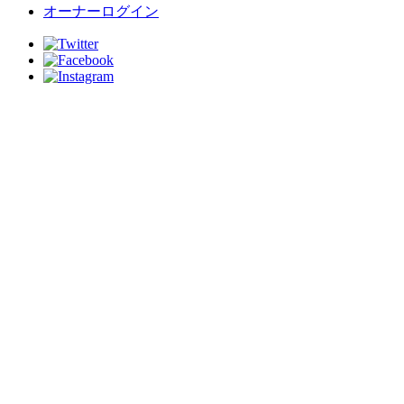
オーナーログイン